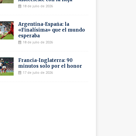
18 de julio de 2026
Argentina-España: la
«Finalísima» que el mundo
esperaba
18 de julio de 2026
Francia-Inglaterra: 90
minutos solo por el honor
17 de julio de 2026