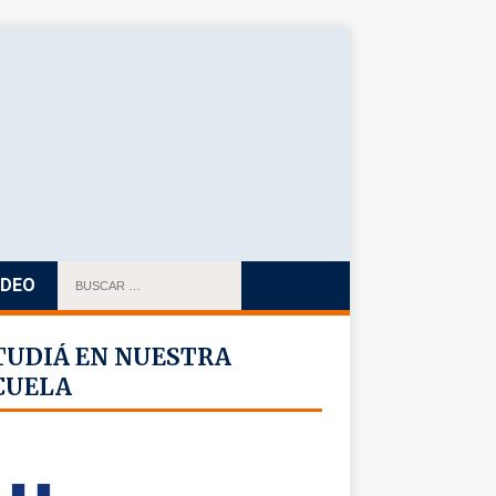
IDEO
TUDIÁ EN NUESTRA
CUELA