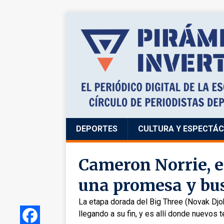
DEPORTES
CULTURA Y ESPECTÁ
Cameron Norrie, el
una promesa y bus
La etapa dorada del Big Three (Novak Djo
llegando a su fin, y es allí donde nuevos 