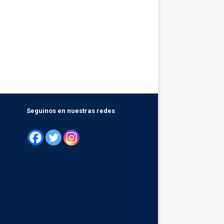
Seguinos en nuestras redes