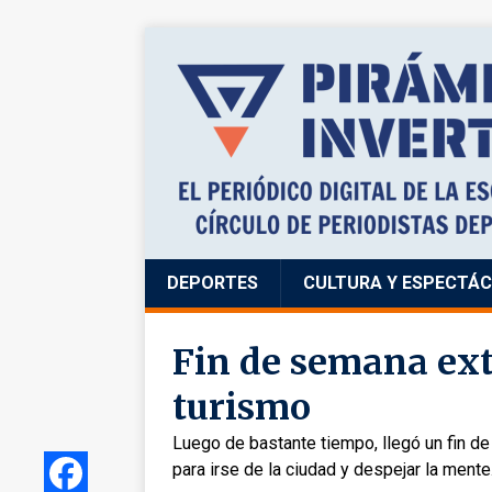
DEPORTES
CULTURA Y ESPECTÁ
Fin de semana ext
turismo
Luego de bastante tiempo, llegó un fin d
para irse de la ciudad y despejar la mente