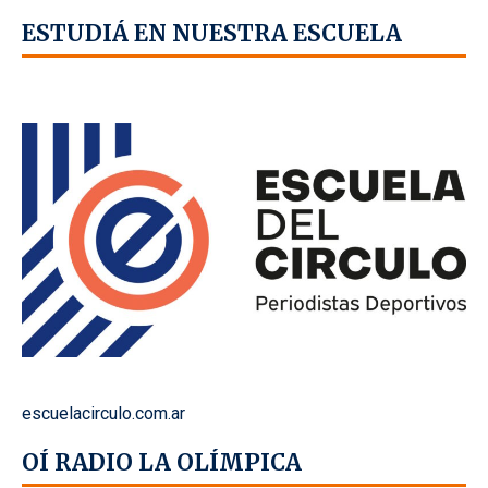
ESTUDIÁ EN NUESTRA ESCUELA
escuelacirculo.com.ar
OÍ RADIO LA OLÍMPICA