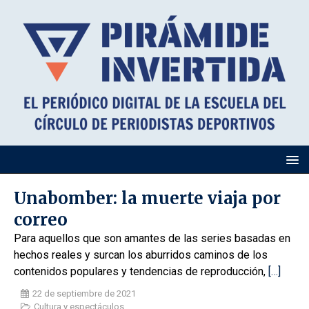
Unabomber: la muerte viaja por
correo
Para aquellos que son amantes de las series basadas en
hechos reales y surcan los aburridos caminos de los
contenidos populares y tendencias de reproducción,
[…]
22 de septiembre de 2021
Cultura y espectáculos