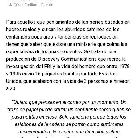
César Emiliano Gaetan
Para aquellos que son amantes de las series basadas en
hechos reales y surcan los aburridos caminos de los
contenidos populares y tendencias de reproducción,
tienen que saber que existe una miniserie que colma las
expectativas de los más exigentes. Se trata de una
producción de Discovery Communications que recrea la
investigación del FBI y la vida del hombre que entre 1978
y 1995 envió 16 paquetes bomba por todo Estados
Unidos, que acabaron con la vida de 3 personas e hirieron
a 23.
“Quiero que pienses en el correo por un momento. Un
trozo de papel puede cruzar un continente como quien se
pasa notitas en clase. Solo funciona porque todos los
eslabones de la cadena se portan como autómatas
descerebrados. Yo escribo una dirección y ellos