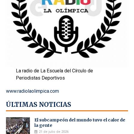
La radio de La Escuela del Círculo de
Periodistas Deportivos
www.radiolaolimpica.com
ÚLTIMAS NOTICIAS
El subcampeón del mundo tuvo el calor de
la gente
21 de julio de 2026