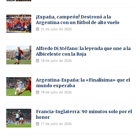
¡España, campeón! Destronó a la
Argentina con un fútbol de alto vuelo
21 de julio de 2026
Alfredo Di Stéfano: la leyenda que une a la
Albiceleste con la Roja
18 de julio de 2026
Argentina-España: la «Finalísima» que el
mundo esperaba
18 de julio de 2026
Francia-Inglaterra: 90 minutos solo por el
honor
17 de julio de 2026