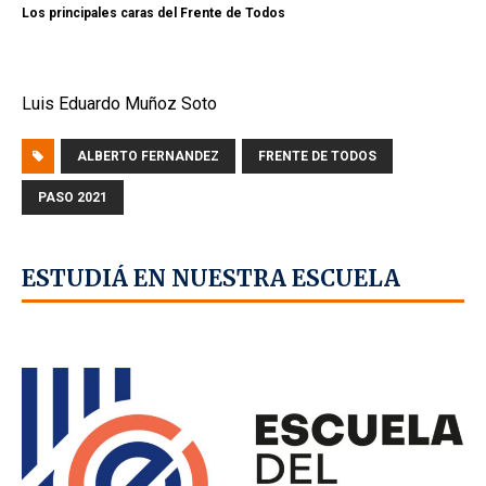
Los principales caras del Frente de Todos
Luis Eduardo Muñoz Soto
ALBERTO FERNANDEZ
FRENTE DE TODOS
PASO 2021
ESTUDIÁ EN NUESTRA ESCUELA