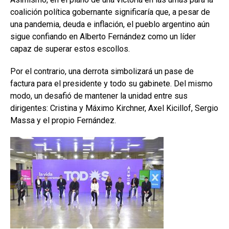
coalición política gobernante significaría que, a pesar de
una pandemia, deuda e inflación, el pueblo argentino aún
sigue confiando en Alberto Fernández como un líder
capaz de superar estos escollos.
Por el contrario, una derrota simbolizará un pase de
factura para el presidente y todo su gabinete. Del mismo
modo, un desafió de mantener la unidad entre sus
dirigentes: Cristina y Máximo Kirchner, Axel Kicillof, Sergio
Massa y el propio Fernández.