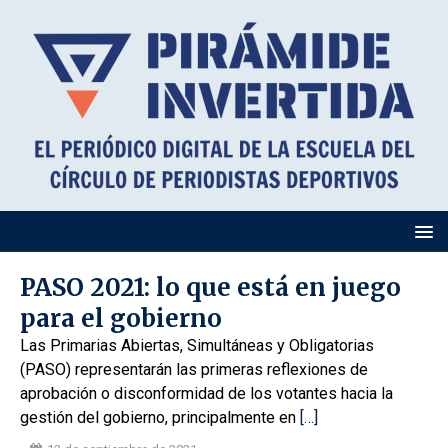
PASO 2021: lo que está en juego
para el gobierno
Las Primarias Abiertas, Simultáneas y Obligatorias
(PASO) representarán las primeras reflexiones de
aprobación o disconformidad de los votantes hacia la
gestión del gobierno, principalmente en
[…]