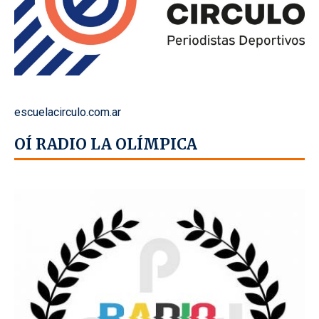
escuelacirculo.com.ar
OÍ RADIO LA OLÍMPICA