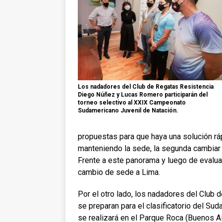
Los nadadores del Club de Regatas Resistencia
Diego Núñez y Lucas Romero participarán del
torneo selectivo al XXIX Campeonato
Sudamericano Juvenil de Natación.
propuestas para que haya una solución rá
manteniendo la sede, la segunda cambiar d
Frente a este panorama y luego de evaluar
cambio de sede a Lima.
Por el otro lado,
los nadadores del Club 
se preparan para el clasificatorio del Sud
se realizará en el Parque Roca (Buenos Ai