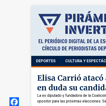
DEPORTES
CULTURA Y ESPECTÁ
Elisa Carrió atac
en duda su candid
La ex diputado y fundadora de la Coalición
opositor para las próximas elecciones. 