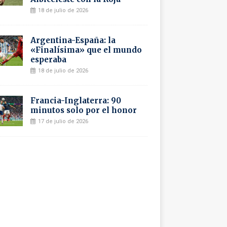
18 de julio de 2026
Argentina-España: la
«Finalísima» que el mundo
esperaba
18 de julio de 2026
Francia-Inglaterra: 90
minutos solo por el honor
17 de julio de 2026