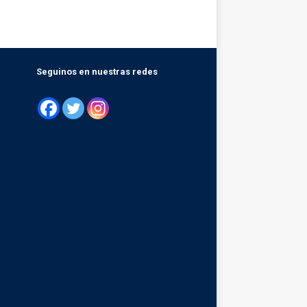
Seguinos en nuestras redes