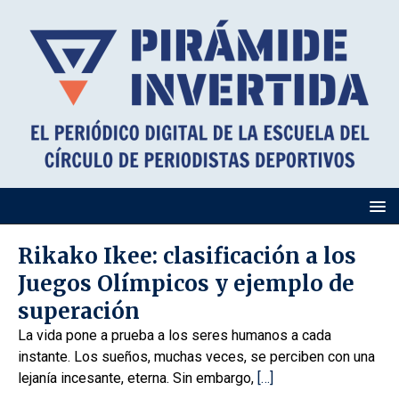
Rikako Ikee: clasificación a los
Juegos Olímpicos y ejemplo de
superación
La vida pone a prueba a los seres humanos a cada
instante. Los sueños, muchas veces, se perciben con una
lejanía incesante, eterna. Sin embargo,
[…]