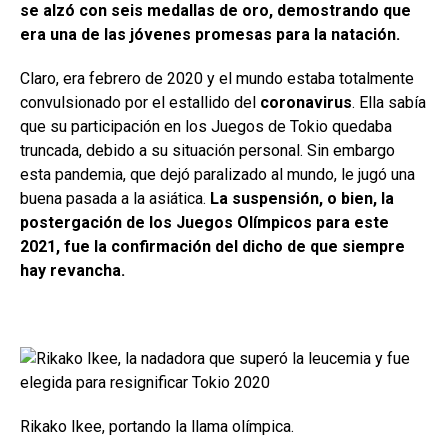
se alzó con seis medallas de oro, demostrando que
era una de las jóvenes promesas para la natación.
Claro, era febrero de 2020 y el mundo estaba totalmente
convulsionado por el estallido del
coronavirus
. Ella sabía
que su participación en los Juegos de Tokio quedaba
truncada, debido a su situación personal. Sin embargo
esta pandemia, que dejó paralizado al mundo, le jugó una
buena pasada a la asiática.
La suspensión, o bien, la
postergación de los Juegos Olímpicos para este
2021, fue la confirmación del dicho de que siempre
hay revancha.
Rikako Ikee, portando la llama olímpica.