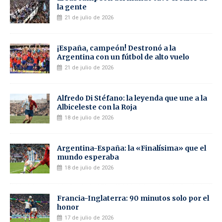
la gente
21 de julio de 2026
¡España, campeón! Destronó a la
Argentina con un fútbol de alto vuelo
21 de julio de 2026
Alfredo Di Stéfano: la leyenda que une a la
Albiceleste con la Roja
18 de julio de 2026
Argentina-España: la «Finalísima» que el
mundo esperaba
18 de julio de 2026
Francia-Inglaterra: 90 minutos solo por el
honor
17 de julio de 2026