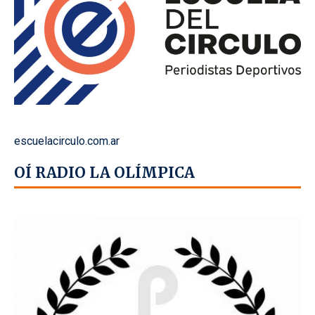
escuelacirculo.com.ar
OÍ RADIO LA OLÍMPICA