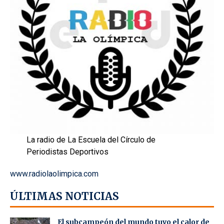
La radio de La Escuela del Círculo de
Periodistas Deportivos
www.radiolaolimpica.com
ÚLTIMAS NOTICIAS
El subcampeón del mundo tuvo el calor de