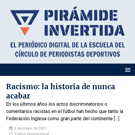
Racismo: la historia de nunca
acabar
En los últimos años los actos discriminatorios o
comentarios racistas en el fútbol han hecho que tanto la
Federación Inglesa como gran parte del continente
[…]
3 de mayo de 2021
Fútbol internacional