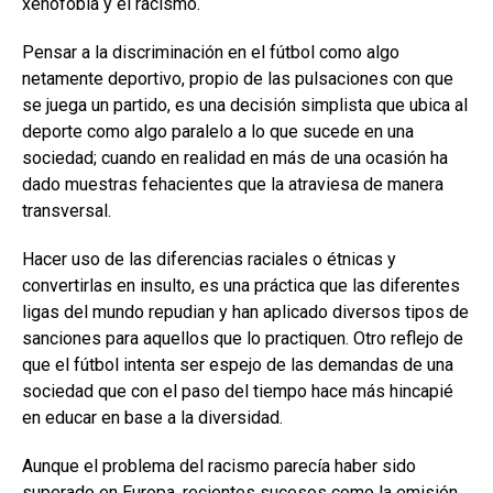
xenofobia y el racismo.
Pensar a la discriminación en el fútbol como algo
netamente deportivo, propio de las pulsaciones con que
se juega un partido, es una decisión simplista que ubica al
deporte como algo paralelo a lo que sucede en una
sociedad; cuando en realidad en más de una ocasión ha
dado muestras fehacientes que la atraviesa de manera
transversal.
Hacer uso de las diferencias raciales o étnicas y
convertirlas en insulto, es una práctica que las diferentes
ligas del mundo repudian y han aplicado diversos tipos de
sanciones para aquellos que lo practiquen. Otro reflejo de
que el fútbol intenta ser espejo de las demandas de una
sociedad que con el paso del tiempo hace más hincapié
en educar en base a la diversidad.
Aunque el problema del racismo parecía haber sido
superado en Europa, recientes sucesos como la emisión