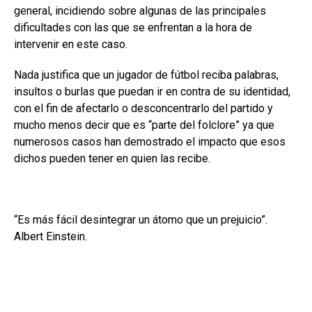
general, incidiendo sobre algunas de las principales
dificultades con las que se enfrentan a la hora de
intervenir en este caso.
Nada justifica que un jugador de fútbol reciba palabras,
insultos o burlas que puedan ir en contra de su identidad,
con el fin de afectarlo o desconcentrarlo del partido y
mucho menos decir que es “parte del folclore” ya que
numerosos casos han demostrado el impacto que esos
dichos pueden tener en quien las recibe.
“Es más fácil desintegrar un átomo que un prejuicio”.
Albert Einstein.