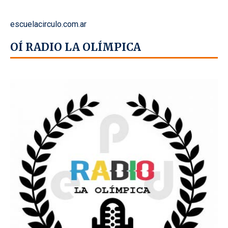
escuelacirculo.com.ar
OÍ RADIO LA OLÍMPICA