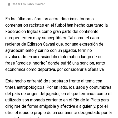
César Emiliano Gaetan
En los últimos años los actos discriminatorios o
comentarios racistas en el fútbol han hecho que tanto la
Federación Inglesa como gran parte del continente
europeo estén muy susceptibles. Tal como el caso
reciente de Edinson Cavani que, por una expresión de
agradecimiento y cariño con un jugador, terminó
involucrado en un escándalo diplomático luego de su
frase “gracias, negrito” donde sufrió una sanción, tanto
económica como deportiva, por considerarla ofensiva.
Este hecho enfrentó dos posturas frente al tema con
tintes antropológicos. Por un lado, los usos y costumbres
del país de origen del jugador, en el que términos como el
utilizado son moneda corriente en el Río de la Plata para
dirigirse de forma amigable y afectiva a alguien y, por el
otro, el repudio propio de un continente desgastado por la