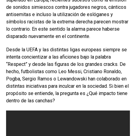
de sonidos simiescos contra jugadores negros, cánticos
antisemitas e incluso la utilización de eslóganes y
símbolos racistas de la extrema derecha parecen mostrar
lo contrario. En este sentido la alarma parece haberse
disparado nuevamente en el continente.
Desde la UEFA y las distintas ligas europeas siempre se
intenta concientizar a las aficiones bajo la palabra
“Respect” y desde las figuras de los grandes cracks. De
hecho, futbolistas como Leo Messi, Cristiano Ronaldo,
Pogba, Sergio Ramos o Lewandowski han colaborado en
distintas iniciativas para inculcar en la sociedad. Si bien el
propósito se entiende, la pregunta es ¿Qué impacto tiene
dentro de las canchas?