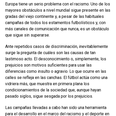
Europa tiene un serio problema con el racismo. Uno de los
mayores obstáculos a nivel mundial sigue presente en las
gradas del viejo continente y, a pesar de las habituales
campañas de todos los estamentos futbolísticos y, con
más canales de comunicación que nunca, es un obstáculo
que sigue sin superarse.
Ante repetidos casos de discriminación, inevitablemente
surge la pregunta de cuáles son las causas de tan
lastimoso acto. El desconocimiento o, simplemente, los
prejuicios son motivos suficientes para usar las
diferencias como insulto o agravio. Lo que ocurre en las
calles se refleja en las canchas. El fútbol actúa como una
vidriera más, que muestra en primera plana los
condicionamientos de la sociedad que, aunque hayan
pasado siglos, sigue sesgada por los prejuicios.
Las campañas llevadas a cabo han sido una herramienta
para el desarrollo en el marco del racismo y el deporte en