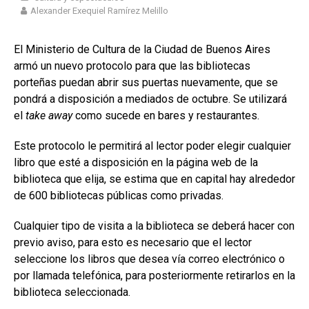
Alexander Exequiel Ramírez Melillo
El Ministerio de Cultura de la Ciudad de Buenos Aires
armó un nuevo protocolo para que las bibliotecas
porteñas puedan abrir sus puertas nuevamente, que se
pondrá a disposición a mediados de octubre. Se utilizará
el
take away
como sucede en bares y restaurantes.
Este protocolo le permitirá al lector poder elegir cualquier
libro que esté a disposición en la página web de la
biblioteca que elija, se estima que en capital hay alrededor
de 600 bibliotecas públicas como privadas.
Cualquier tipo de visita a la biblioteca se deberá hacer con
previo aviso, para esto es necesario que el lector
seleccione los libros que desea vía correo electrónico o
por llamada telefónica, para posteriormente retirarlos en la
biblioteca seleccionada.