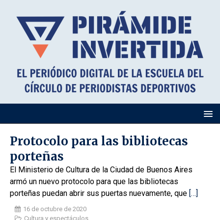
Protocolo para las bibliotecas
porteñas
El Ministerio de Cultura de la Ciudad de Buenos Aires
armó un nuevo protocolo para que las bibliotecas
porteñas puedan abrir sus puertas nuevamente, que
[…]
16 de octubre de 2020
Cultura y espectáculos