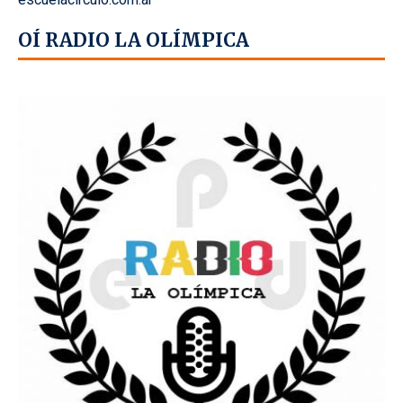
OÍ RADIO LA OLÍMPICA