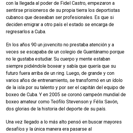
con la llegada al poder de Fidel Castro, empezaron a
sentirse prisioneros de su propia tierra los deportistas
cubanos que deseaban ser profesionales. Es que si
deciden emigrar a otro país el estado se encarga de
regresarlos a Cuba.
En los años 90 un jovencito no prestaba atención y a
veces se escapaba de un colegio de Guantánamo porque
no le gustaba estudiar. Su cuerpo y mente estaban
siempre pidiéndole boxear y sabía que quería que su
futuro fuera arriba de un ring. Luego, de grande y con
varios años de entrenamiento, se transformó en un ídolo
de la isla por su talento y por ser el capitán del equipo de
boxeo de Cuba. Y en 2005 se coronó campeón mundial de
boxeo amateur como Teófilo Stevenson y Félix Savón,
dos glorias de la historia del deporte de su país.
Una vez llegado a lo más alto pensó en buscar mayores
desafíos y la única manera era pasarse al