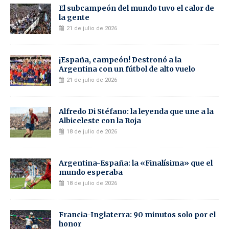
El subcampeón del mundo tuvo el calor de
la gente
21 de julio de 2026
¡España, campeón! Destronó a la
Argentina con un fútbol de alto vuelo
21 de julio de 2026
Alfredo Di Stéfano: la leyenda que une a la
Albiceleste con la Roja
18 de julio de 2026
Argentina-España: la «Finalísima» que el
mundo esperaba
18 de julio de 2026
Francia-Inglaterra: 90 minutos solo por el
honor