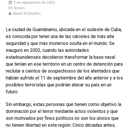
3 de septiembre de 2020
Boxeo
Martín Eli Barylko
La ciudad de Guantánamo, ubicada en el sudeste de Cuba,
es conocida por tener una de las cárceles de más alta
seguridad y que más misterios oculta en el mundo. Se
inauguró en 2002, cuando las autoridades
estadounidenses decidieron transformar la base naval
que tenían en ese territorio en un centro de detención para
reclutar a cientos de sospechosos de los atentados que
habían sufrido el 11 de septiembre del año anterior y a los
posibles terroristas que podrían atacar su país en un
futuro.
Sin embargo, estas personas que tienen como objetivo la
dominación por el terror mediante actos violentos y que
son motivados por fines políticos no son los únicos que
no tienen libertad en esta región. Cinco décadas antes,