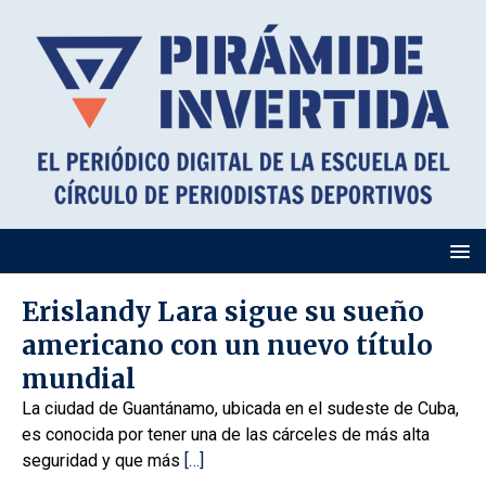
Erislandy Lara sigue su sueño
americano con un nuevo título
mundial
La ciudad de Guantánamo, ubicada en el sudeste de Cuba,
es conocida por tener una de las cárceles de más alta
seguridad y que más
[…]