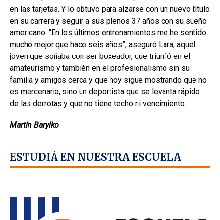
en las tarjetas. Y lo obtuvo para alzarse con un nuevo título
en su carrera y seguir a sus plenos 37 años con su sueño
americano. “En los últimos entrenamientos me he sentido
mucho mejor que hace seis años”, aseguró Lara, aquel
joven que soñaba con ser boxeador, que triunfó en el
amateurismo y también en el profesionalismo sin su
familia y amigos cerca y que hoy sigue mostrando que no
es mercenario, sino un deportista que se levanta rápido
de las derrotas y que no tiene techo ni vencimiento.
Martín Barylko
ESTUDIÁ EN NUESTRA ESCUELA