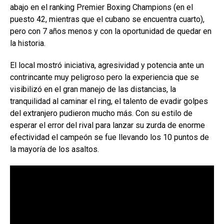
abajo en el ranking Premier Boxing Champions (en el
puesto 42, mientras que el cubano se encuentra cuarto),
pero con 7 años menos y con la oportunidad de quedar en
la historia.
El local mostró iniciativa, agresividad y potencia ante un
contrincante muy peligroso pero la experiencia que se
visibilizó en el gran manejo de las distancias, la
tranquilidad al caminar el ring, el talento de evadir golpes
del extranjero pudieron mucho más. Con su estilo de
esperar el error del rival para lanzar su zurda de enorme
efectividad el campeón se fue llevando los 10 puntos de
la mayoría de los asaltos.