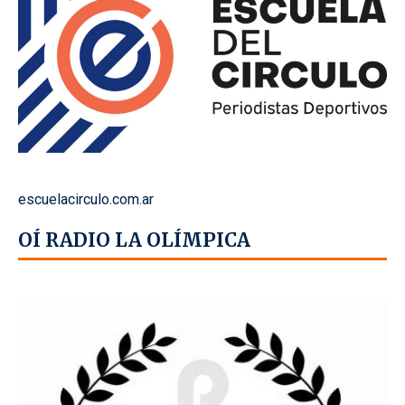
escuelacirculo.com.ar
OÍ RADIO LA OLÍMPICA