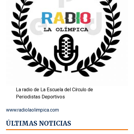
La radio de La Escuela del Círculo de
Periodistas Deportivos
www.radiolaolimpica.com
ÚLTIMAS NOTICIAS