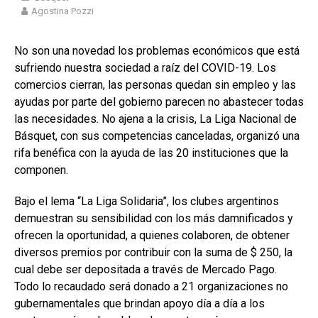
Agostina Pozzi
No son una novedad los problemas económicos que está
sufriendo nuestra sociedad a raíz del COVID-19. Los
comercios cierran, las personas quedan sin empleo y las
ayudas por parte del gobierno parecen no abastecer todas
las necesidades. No ajena a la crisis, La Liga Nacional de
Básquet, con sus competencias canceladas, organizó una
rifa benéfica con la ayuda de las 20 instituciones que la
componen.
Bajo el lema “La Liga Solidaria”, los clubes argentinos
demuestran su sensibilidad con los más damnificados y
ofrecen la oportunidad, a quienes colaboren, de obtener
diversos premios por contribuir con la suma de $ 250, la
cual debe ser depositada a través de Mercado Pago.
Todo lo recaudado será donado a 21 organizaciones no
gubernamentales que brindan apoyo día a día a los