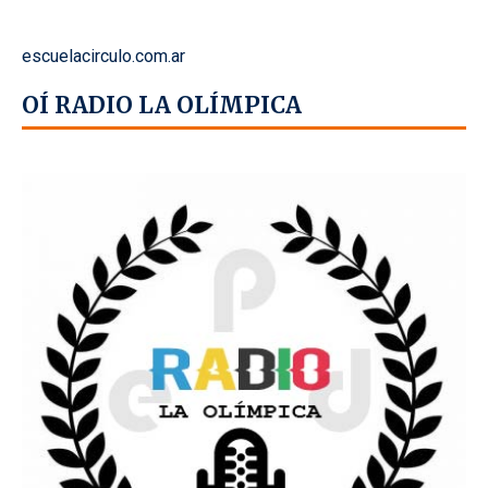
escuelacirculo.com.ar
OÍ RADIO LA OLÍMPICA