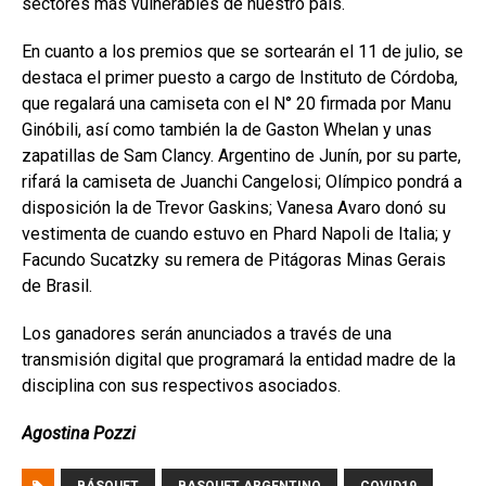
sectores más vulnerables de nuestro país.
En cuanto a los premios que se sortearán el 11 de julio, se
destaca el primer puesto a cargo de Instituto de Córdoba,
que regalará una camiseta con el N° 20 firmada por Manu
Ginóbili, así como también la de Gaston Whelan y unas
zapatillas de Sam Clancy. Argentino de Junín, por su parte,
rifará la camiseta de Juanchi Cangelosi; Olímpico pondrá a
disposición la de Trevor Gaskins; Vanesa Avaro donó su
vestimenta de cuando estuvo en Phard Napoli de Italia; y
Facundo Sucatzky su remera de Pitágoras Minas Gerais
de Brasil.
Los ganadores serán anunciados a través de una
transmisión digital que programará la entidad madre de la
disciplina con sus respectivos asociados.
Agostina Pozzi