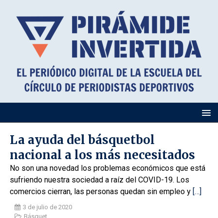
La ayuda del básquetbol
nacional a los más necesitados
No son una novedad los problemas económicos que está
sufriendo nuestra sociedad a raíz del COVID-19. Los
comercios cierran, las personas quedan sin empleo y
[…]
3 de julio de 2020
Básquet