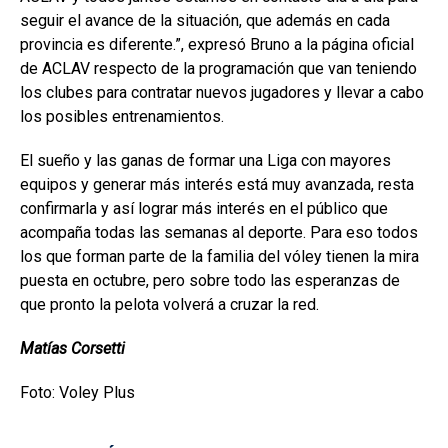
seguir el avance de la situación, que además en cada
provincia es diferente.”, expresó Bruno a la página oficial
de ACLAV respecto de la programación que van teniendo
los clubes para contratar nuevos jugadores y llevar a cabo
los posibles entrenamientos.
El sueño y las ganas de formar una Liga con mayores
equipos y generar más interés está muy avanzada, resta
confirmarla y así lograr más interés en el público que
acompaña todas las semanas al deporte. Para eso todos
los que forman parte de la familia del vóley tienen la mira
puesta en octubre, pero sobre todo las esperanzas de
que pronto la pelota volverá a cruzar la red.
Matías Corsetti
Foto: Voley Plus