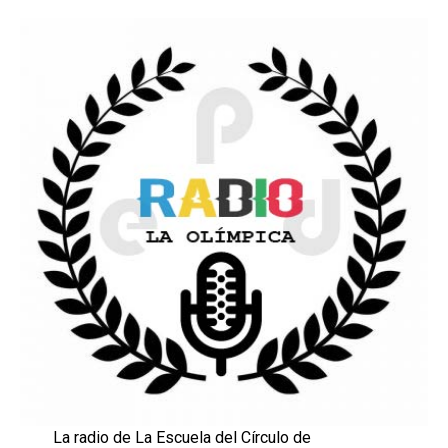
La radio de La Escuela del Círculo de