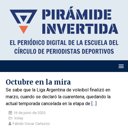
Octubre en la mira
Se sabe que la Liga Argentina de voleibol finalizó en
marzo, cuando se declaró la cuarentena, quedando la
actual temporada cancelada en la etapa de
[…]
16 de junio de 2020
Voley
Fabián Oscar Cartazzo