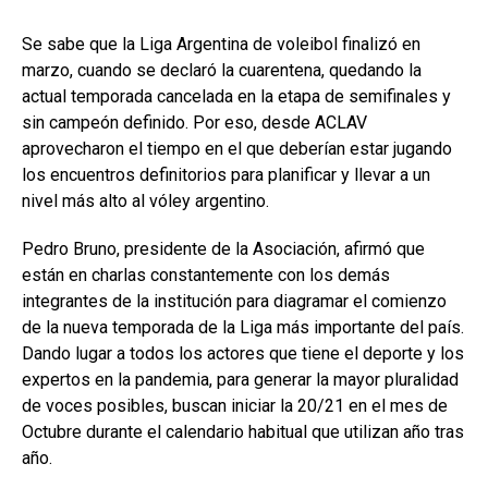
Se sabe que la Liga Argentina de voleibol finalizó en
marzo, cuando se declaró la cuarentena, quedando la
actual temporada cancelada en la etapa de semifinales y
sin campeón definido. Por eso, desde ACLAV
aprovecharon el tiempo en el que deberían estar jugando
los encuentros definitorios para planificar y llevar a un
nivel más alto al vóley argentino.
Pedro Bruno, presidente de la Asociación, afirmó que
están en charlas constantemente con los demás
integrantes de la institución para diagramar el comienzo
de la nueva temporada de la Liga más importante del país.
Dando lugar a todos los actores que tiene el deporte y los
expertos en la pandemia, para generar la mayor pluralidad
de voces posibles, buscan iniciar la 20/21 en el mes de
Octubre durante el calendario habitual que utilizan año tras
año.