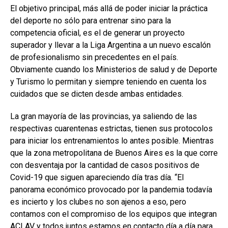
El objetivo principal, más allá de poder iniciar la práctica
del deporte no sólo para entrenar sino para la
competencia oficial, es el de generar un proyecto
superador y llevar a la Liga Argentina a un nuevo escalón
de profesionalismo sin precedentes en el país.
Obviamente cuando los Ministerios de salud y de Deporte
y Turismo lo permitan y siempre teniendo en cuenta los
cuidados que se dicten desde ambas entidades.
La gran mayoría de las provincias, ya saliendo de las
respectivas cuarentenas estrictas, tienen sus protocolos
para iniciar los entrenamientos lo antes posible. Mientras
que la zona metropolitana de Buenos Aires es la que corre
con desventaja por la cantidad de casos positivos de
Covid-19 que siguen apareciendo día tras día. “El
panorama económico provocado por la pandemia todavía
es incierto y los clubes no son ajenos a eso, pero
contamos con el compromiso de los equipos que integran
ACLAV y todos juntos estamos en contacto día a día para