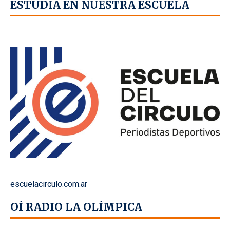
ESTUDIÁ EN NUESTRA ESCUELA
escuelacirculo.com.ar
OÍ RADIO LA OLÍMPICA