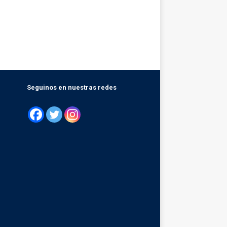
Seguinos en nuestras redes