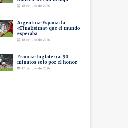
18 de julio de 2026
Argentina-España: la
«Finalísima» que el mundo
esperaba
18 de julio de 2026
Francia-Inglaterra: 90
minutos solo por el honor
17 de julio de 2026