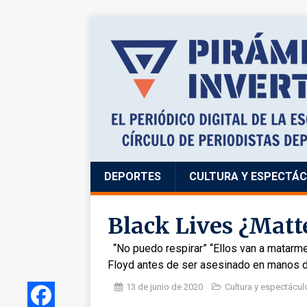
DEPORTES
CULTURA Y ESPECTÁ
Black Lives ¿Matt
“No puedo respirar” “Ellos van a matarme
Floyd antes de ser asesinado en manos de
13 de junio de 2020
Cultura y espectácul