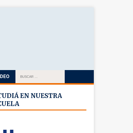
IDEO
TUDIÁ EN NUESTRA
CUELA