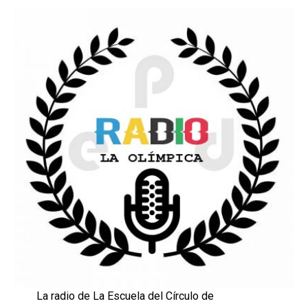
La radio de La Escuela del Círculo de