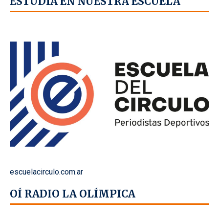
ESTUDIÁ EN NUESTRA ESCUELA
escuelacirculo.com.ar
OÍ RADIO LA OLÍMPICA