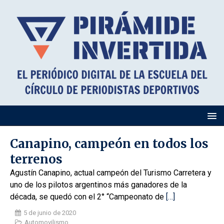
Canapino, campeón en todos los
terrenos
Agustín Canapino, actual campeón del Turismo Carretera y
uno de los pilotos argentinos más ganadores de la
década, se quedó con el 2° “Campeonato de
[…]
5 de junio de 2020
Automovilismo