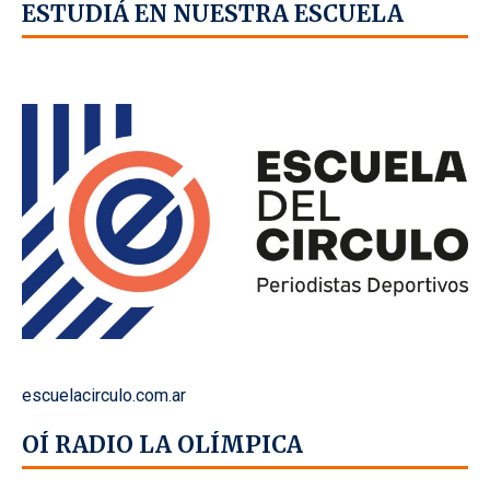
ESTUDIÁ EN NUESTRA ESCUELA
escuelacirculo.com.ar
OÍ RADIO LA OLÍMPICA