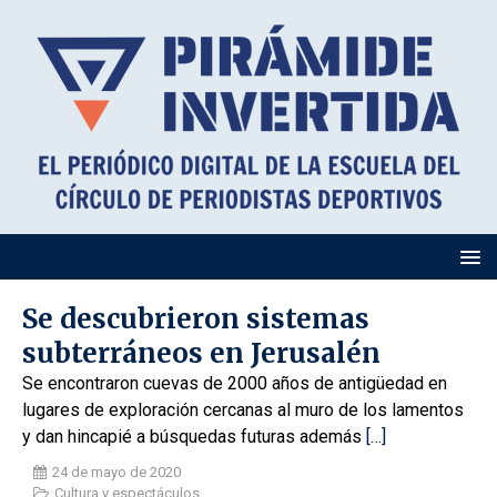
Se descubrieron sistemas
subterráneos en Jerusalén
Se encontraron cuevas de 2000 años de antigüedad en
lugares de exploración cercanas al muro de los lamentos
y dan hincapié a búsquedas futuras además
[…]
24 de mayo de 2020
Cultura y espectáculos