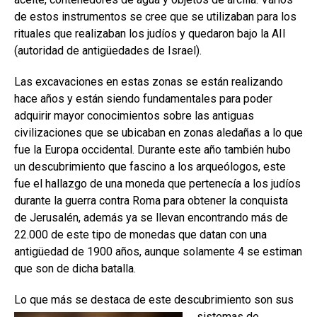
de estos instrumentos se cree que se utilizaban para los
rituales que realizaban los judíos y quedaron bajo la AII
(autoridad de antigüedades de Israel).
Las excavaciones en estas zonas se están realizando
hace años y están siendo fundamentales para poder
adquirir mayor conocimientos sobre las antiguas
civilizaciones que se ubicaban en zonas aledañas a lo que
fue la Europa occidental. Durante este año también hubo
un descubrimiento que fascino a los arqueólogos, este
fue el hallazgo de una moneda que pertenecía a los judíos
durante la guerra contra Roma para obtener la conquista
de Jerusalén, además ya se llevan encontrando más de
22.000 de este tipo de monedas que datan con una
antigüedad de 1900 años, aunque solamente 4 se estiman
que son de dicha batalla.
Lo que más se destaca de este
descubrimiento son sus
sistemas de