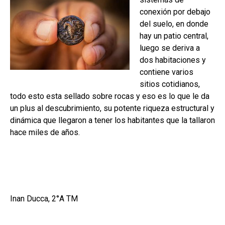
conexión por debajo
del suelo, en donde
hay un patio central,
luego se deriva a
dos habitaciones y
contiene varios
sitios cotidianos,
todo esto esta sellado sobre rocas y eso es lo que le da
un plus al descubrimiento, su potente riqueza estructural y
dinámica que llegaron a tener los habitantes que la tallaron
hace miles de años.
Inan Ducca, 2°A TM