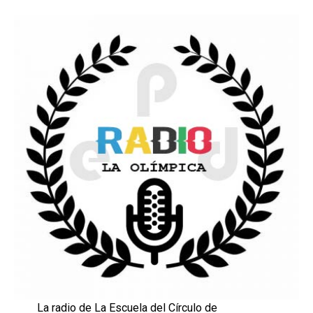
La radio de La Escuela del Círculo de