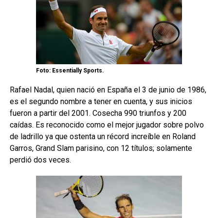
Foto: Essentially Sports.
Rafael Nadal, quien nació en España el 3 de junio de 1986,
es el segundo nombre a tener en cuenta, y sus inicios
fueron a partir del 2001. Cosecha 990 triunfos y 200
caídas. Es reconocido como el mejor jugador sobre polvo
de ladrillo ya que ostenta un récord increíble en Roland
Garros, Grand Slam parisino, con 12 títulos; solamente
perdió dos veces.