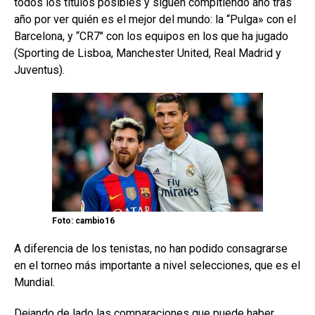
todos los títulos posibles y siguen compitiendo año tras
año por ver quién es el mejor del mundo: la “Pulga» con el
Barcelona, y “CR7″ con los equipos en los que ha jugado
(Sporting de Lisboa, Manchester United, Real Madrid y
Juventus).
Foto: cambio16
A diferencia de los tenistas, no han podido consagrarse
en el torneo más importante a nivel selecciones, que es el
Mundial.
Dejando de lado las comparaciones que puede haber