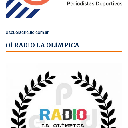
escuelacirculo.com.ar
OÍ RADIO LA OLÍMPICA