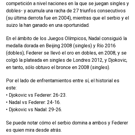
competición a nivel naciones en la que se juegan singles y
dobles- y acumula una racha de 27 triunfos consecutivos
(su última derrota fue en 2004), mientras que el serbio y el
suizo la han ganado en una oportunidad.
En el ámbito de los Juegos Olímpicos, Nadal consiguió la
medalla dorada en Beijing 2008 (singles) y Río 2016
(dobles); Federer se llevó el oro en dobles, en 2008, y se
colgó la plateada en singles de Londres 2012, y Djokovic,
en tanto, sólo obtuvo el bronce en 2008 (singles).
Por el lado de enfrentamientos entre sí, el historial es
este:
• Djokovic vs Federer: 26-23.
• Nadal vs Federer: 24-16.
• Djokovic vs Nadal: 29-26.
Se puede notar cómo el serbio domina a ambos y Federer
es quien mira desde atrás.