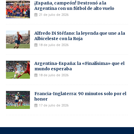
¡España, campeón! Destronó a la
Argentina con un fútbol de alto vuelo
21 de julio de 2026
Alfredo Di Stéfano: la leyenda que une a la
Albiceleste con la Roja
18 de julio de 2026
Argentina-España: la «Finalísima» que el
mundo esperaba
18 de julio de 2026
Francia-Inglaterra: 90 minutos solo por el
honor
17 de julio de 2026