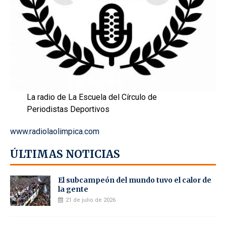
La radio de La Escuela del Círculo de
Periodistas Deportivos
www.radiolaolimpica.com
ÚLTIMAS NOTICIAS
El subcampeón del mundo tuvo el calor de
la gente
21 de julio de 2026