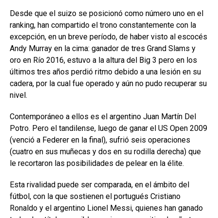
Desde que el suizo se posicionó como número uno en el
ranking, han compartido el trono constantemente con la
excepción, en un breve período, de haber visto al escocés
Andy Murray en la cima: ganador de tres Grand Slams y
oro en Río 2016, estuvo a la altura del Big 3 pero en los
últimos tres años perdió ritmo debido a una lesión en su
cadera, por la cual fue operado y aún no pudo recuperar su
nivel.
Contemporáneo a ellos es el argentino Juan Martín Del
Potro. Pero el tandilense, luego de ganar el US Open 2009
(venció a Federer en la final), sufrió seis operaciones
(cuatro en sus muñecas y dos en su rodilla derecha) que
le recortaron las posibilidades de pelear en la élite.
Esta rivalidad puede ser comparada, en el ámbito del
fútbol, con la que sostienen el portugués Cristiano
Ronaldo y el argentino Lionel Messi, quienes han ganado