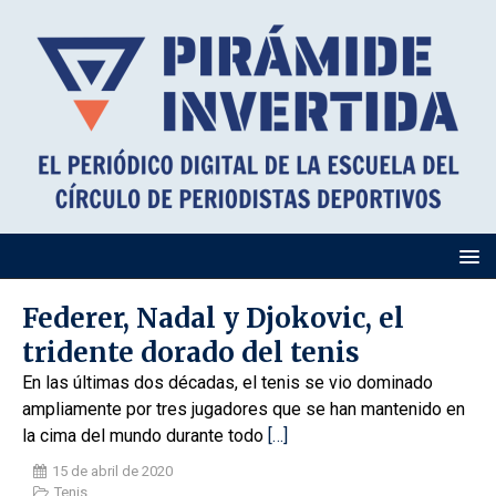
Federer, Nadal y Djokovic, el
tridente dorado del tenis
En las últimas dos décadas, el tenis se vio dominado
ampliamente por tres jugadores que se han mantenido en
la cima del mundo durante todo
[…]
15 de abril de 2020
Tenis