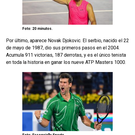
Foto: 20 minutos.
Por último, aparece Novak Djokovic. El serbio, nacido el 22
de mayo de 1987, dio sus primeros pasos en el 2004.
Acumula 911 victorias, 187 derrotas, y es el único tenista
en toda la historia en ganar los nueve ATP Masters 1000.