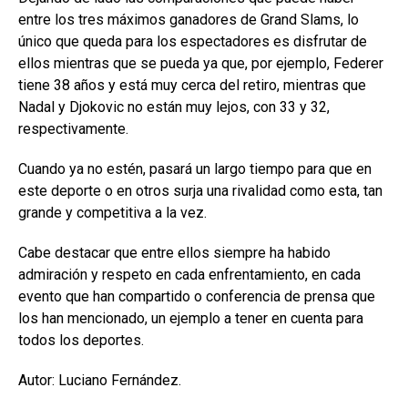
entre los tres máximos ganadores de Grand Slams, lo
único que queda para los espectadores es disfrutar de
ellos mientras que se pueda ya que, por ejemplo, Federer
tiene 38 años y está muy cerca del retiro, mientras que
Nadal y Djokovic no están muy lejos, con 33 y 32,
respectivamente.
Cuando ya no estén, pasará un largo tiempo para que en
este deporte o en otros surja una rivalidad como esta, tan
grande y competitiva a la vez.
Cabe destacar que entre ellos siempre ha habido
admiración y respeto en cada enfrentamiento, en cada
evento que han compartido o conferencia de prensa que
los han mencionado, un ejemplo a tener en cuenta para
todos los deportes.
Autor: Luciano Fernández.