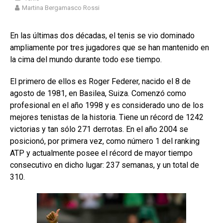
Martina Bergamasco Rossi
En las últimas dos décadas, el tenis se vio dominado
ampliamente por tres jugadores que se han mantenido en
la cima del mundo durante todo ese tiempo.
El primero de ellos es Roger Federer, nacido el 8 de
agosto de 1981, en Basilea, Suiza. Comenzó como
profesional en el año 1998 y es considerado uno de los
mejores tenistas de la historia. Tiene un récord de 1242
victorias y tan sólo 271 derrotas. En el año 2004 se
posicionó, por primera vez, como número 1 del ranking
ATP y actualmente posee el récord de mayor tiempo
consecutivo en dicho lugar: 237 semanas, y un total de
310.