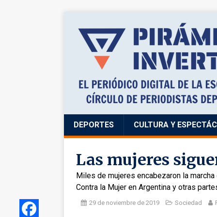
DEPORTES
CULTURA Y ESPECTÁ
Las mujeres sigue
Miles de mujeres encabezaron la marcha de
Contra la Mujer en Argentina y otras part
29 de noviembre de 2019
Sociedad