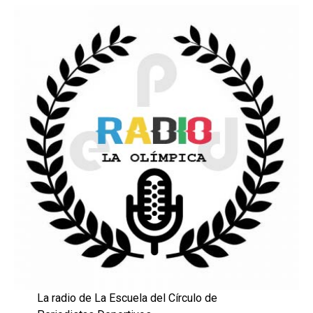
La radio de La Escuela del Círculo de