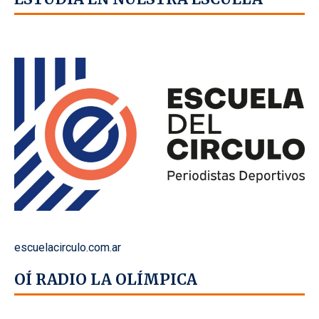
escuelacirculo.com.ar
OÍ RADIO LA OLÍMPICA