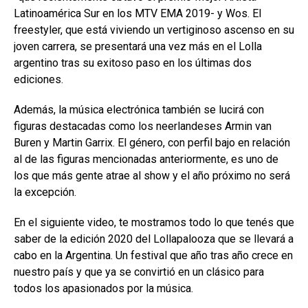
Latinoamérica Sur en los MTV EMA 2019- y Wos. El
freestyler, que está viviendo un vertiginoso ascenso en su
joven carrera, se presentará una vez más en el Lolla
argentino tras su exitoso paso en los últimas dos
ediciones.
Además, la música electrónica también se lucirá con
figuras destacadas como los neerlandeses Armin van
Buren y Martin Garrix. El género, con perfil bajo en relación
al de las figuras mencionadas anteriormente, es uno de
los que más gente atrae al show y el año próximo no será
la excepción.
En el siguiente video, te mostramos todo lo que tenés que
saber de la edición 2020 del Lollapalooza que se llevará a
cabo en la Argentina. Un festival que año tras año crece en
nuestro país y que ya se convirtió en un clásico para
todos los apasionados por la música.