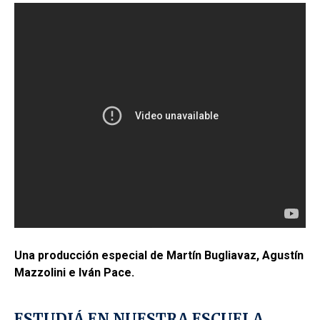
Una producción especial de Martín Bugliavaz, Agustín
Mazzolini e Iván Pace.
ESTUDIÁ EN NUESTRA ESCUELA