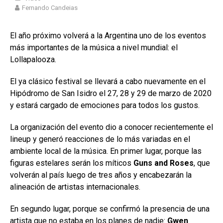
Fernando Candeias
El año próximo volverá a la Argentina uno de los eventos
más importantes de la música a nivel mundial: el
Lollapalooza.
El ya clásico festival se llevará a cabo nuevamente en el
Hipódromo de San Isidro el 27, 28 y 29 de marzo de 2020
y estará cargado de emociones para todos los gustos.
La organización del evento dio a conocer recientemente el
lineup y generó reacciones de lo más variadas en el
ambiente local de la música. En primer lugar, porque las
figuras estelares serán los míticos
Guns and Roses
, que
volverán al país luego de tres años y encabezarán la
alineación de artistas internacionales.
En segundo lugar, porque se confirmó la presencia de una
artista que no estaba en los planes de nadie:
Gwen