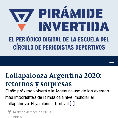
Lollapalooza Argentina 2020:
retornos y sorpresas
El año próximo volverá a la Argentina uno de los eventos
más importantes de la música a nivel mundial: el
Lollapalooza. El ya clásico festival
[…]
14 de noviembre de 2019
Video