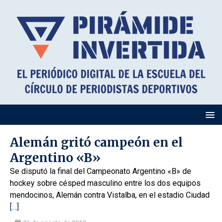
Alemán gritó campeón en el
Argentino «B»
Se disputó la final del Campeonato Argentino «B» de
hockey sobre césped masculino entre los dos equipos
mendocinos, Alemán contra Vistalba, en el estadio Ciudad
[…]