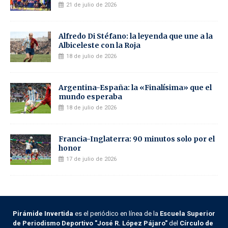
21 de julio de 2026
Alfredo Di Stéfano: la leyenda que une a la
Albiceleste con la Roja
18 de julio de 2026
Argentina-España: la «Finalísima» que el
mundo esperaba
18 de julio de 2026
Francia-Inglaterra: 90 minutos solo por el
honor
17 de julio de 2026
Pirámide Invertida
es el periódico en línea de la
Escuela Superior
de Periodismo Deportivo "José R. López Pájaro"
del
Círculo de