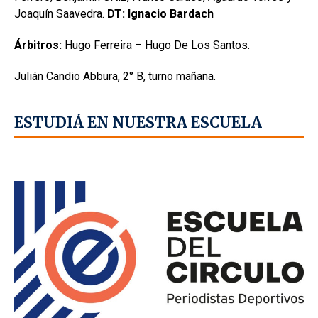
Joaquín Saavedra.
DT: Ignacio Bardach
Árbitros:
Hugo Ferreira – Hugo De Los Santos.
Julián Candio Abbura, 2° B, turno mañana.
ESTUDIÁ EN NUESTRA ESCUELA