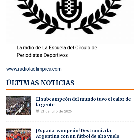
La radio de La Escuela del Círculo de
Periodistas Deportivos
www.radiolaolimpica.com
ÚLTIMAS NOTICIAS
El subcampeón del mundo tuvo el calor de
la gente
21 de julio de 2026
¡España, campeón! Destronó a la
Argentina con un fútbol de alto vuelo