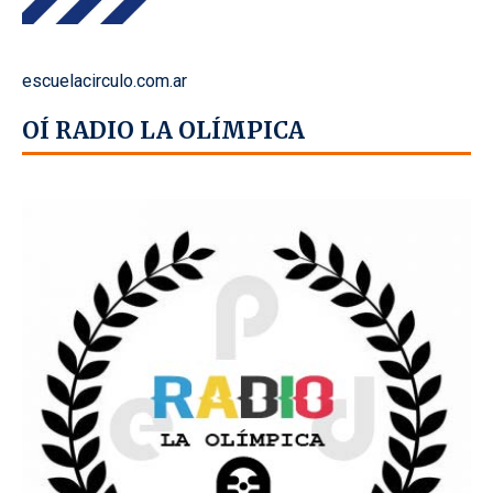
escuelacirculo.com.ar
OÍ RADIO LA OLÍMPICA