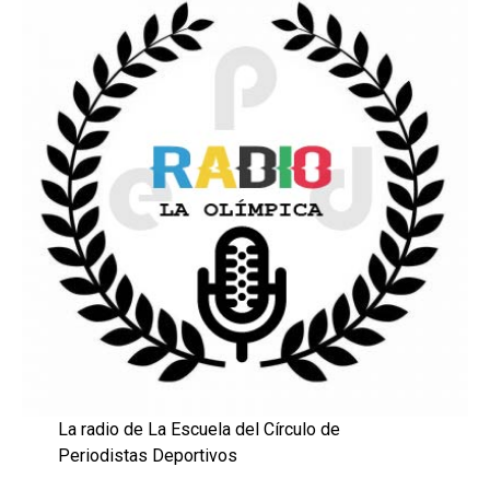
La radio de La Escuela del Círculo de
Periodistas Deportivos