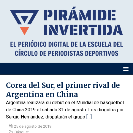
Corea del Sur, el primer rival de
Argentina en China
Argentina realizará su debut en el Mundial de básquetbol
de China 2019 el sábado 31 de agosto. Los dirigidos por
Sergio Hernández, disputarán el grupo
[…]
25 de agosto de 2019
Básquet