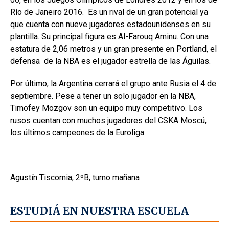
Río de Janeiro 2016. Es un rival de un gran potencial ya
que cuenta con nueve jugadores estadounidenses en su
plantilla. Su principal figura es Al-Farouq Aminu. Con una
estatura de 2,06 metros y un gran presente en Portland, el
defensa de la NBA es el jugador estrella de las Águilas.
Por último, la Argentina cerrará el grupo ante Rusia el 4 de
septiembre. Pese a tener un solo jugador en la NBA,
Timofey Mozgov son un equipo muy competitivo. Los
rusos cuentan con muchos jugadores del CSKA Moscú,
los últimos campeones de la Euroliga.
Agustín Tiscornia, 2ºB, turno mañana
ESTUDIÁ EN NUESTRA ESCUELA