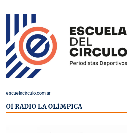
escuelacirculo.com.ar
OÍ RADIO LA OLÍMPICA