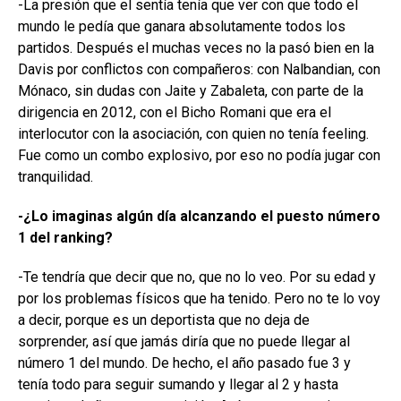
-La presión que el sentía tenía que ver con que todo el
mundo le pedía que ganara absolutamente todos los
partidos. Después el muchas veces no la pasó bien en la
Davis por conflictos con compañeros: con Nalbandian, con
Mónaco, sin dudas con Jaite y Zabaleta, con parte de la
dirigencia en 2012, con el Bicho Romani que era el
interlocutor con la asociación, con quien no tenía feeling.
Fue como un combo explosivo, por eso no podía jugar con
tranquilidad.
-¿
Lo imaginas algún día alcanzando el puesto número
1 del ranking?
-Te tendría que decir que no, que no lo veo. Por su edad y
por los problemas físicos que ha tenido. Pero no te lo voy
a decir, porque es un deportista que no deja de
sorprender, así que jamás diría que no puede llegar al
número 1 del mundo. De hecho, el año pasado fue 3 y
tenía todo para seguir sumando y llegar al 2 y hasta