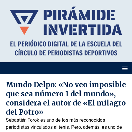
Mundo Delpo: «No veo imposible
que sea número 1 del mundo»,
considera el autor de «El milagro
del Potro»
Sebastián Torok es uno de los más reconocidos
periodistas vinculados al tenis. Pero, además, es uno de