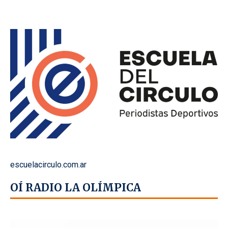
escuelacirculo.com.ar
OÍ RADIO LA OLÍMPICA