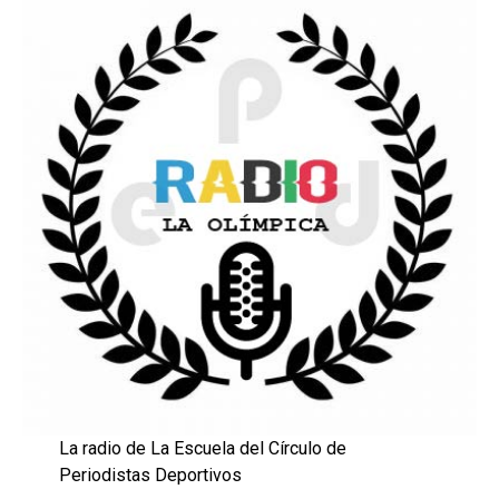
La radio de La Escuela del Círculo de
Periodistas Deportivos