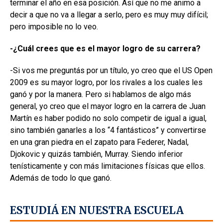
terminar el año en esa posición. Así que no me animo a
decir a que no va a llegar a serlo, pero es muy muy difícil;
pero imposible no lo veo.
-¿
Cuál crees que es el mayor logro de su carrera?
-Si vos me preguntás por un título, yo creo que el US Open
2009 es su mayor logro, por los rivales a los cuales les
ganó y por la manera. Pero si hablamos de algo más
general, yo creo que el mayor logro en la carrera de Juan
Martín es haber podido no solo competir de igual a igual,
sino también ganarles a los “4 fantásticos” y convertirse
en una gran piedra en el zapato para Federer, Nadal,
Djokovic y quizás también, Murray. Siendo inferior
tenísticamente y con más limitaciones físicas que ellos.
Además de todo lo que ganó.
ESTUDIÁ EN NUESTRA ESCUELA