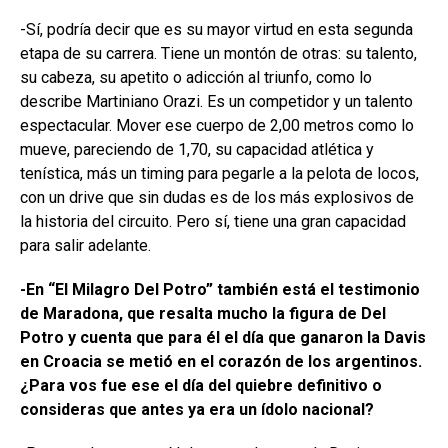
-Sí, podría decir que es su mayor virtud en esta segunda
etapa de su carrera. Tiene un montón de otras: su talento,
su cabeza, su apetito o adicción al triunfo, como lo
describe Martiniano Orazi. Es un competidor y un talento
espectacular. Mover ese cuerpo de 2,00 metros como lo
mueve, pareciendo de 1,70, su capacidad atlética y
tenística, más un timing para pegarle a la pelota de locos,
con un drive que sin dudas es de los más explosivos de
la historia del circuito. Pero sí, tiene una gran capacidad
para salir adelante.
-En “El Milagro Del Potro” también está el testimonio
de Maradona, que resalta mucho la figura de Del
Potro y cuenta que para él el día que ganaron la Davis
en Croacia se metió en el corazón de los argentinos.
¿Para vos fue ese el día del quiebre definitivo o
consideras que antes ya era un ídolo nacional?