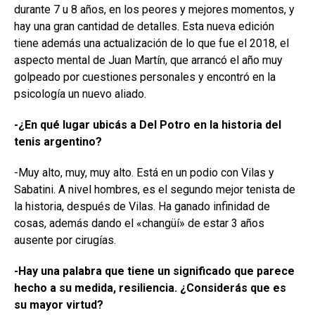
durante 7 u 8 años, en los peores y mejores momentos, y
hay una gran cantidad de detalles. Esta nueva edición
tiene además una actualización de lo que fue el 2018, el
aspecto mental de Juan Martín, que arrancó el año muy
golpeado por cuestiones personales y encontró en la
psicología un nuevo aliado.
-¿
En qué lugar
ubicás
a Del Potro en la historia del
tenis argentino?
-Muy alto, muy, muy alto. Está en un podio con Vilas y
Sabatini. A nivel hombres, es el segundo mejor tenista de
la historia, después de Vilas. Ha ganado infinidad de
cosas, además dando el «changüí» de estar 3 años
ausente por cirugías.
-Hay una palabra que tiene un significado que parece
hecho a su medida, resiliencia. ¿Considerás que es
su mayor virtud?