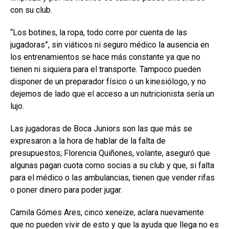
con su club.
“Los botines, la ropa, todo corre por cuenta de las
jugadoras”, sin viáticos ni seguro médico la ausencia en
los entrenamientos se hace más constante ya que no
tienen ni siquiera para el transporte. Tampoco pueden
disponer de un preparador físico o un kinesiólogo, y no
dejemos de lado que el acceso a un nutricionista sería un
lujo.
Las jugadoras de Boca Juniors son las que más se
expresaron a la hora de hablar de la falta de
presupuestos; Florencia Quiñones, volante, aseguró que
algunas pagan cuota como socias a su club y que, si falta
para el médico o las ambulancias, tienen que vender rifas
o poner dinero para poder jugar.
Camila Gómes Ares, cinco xeneize, aclara nuevamente
que no pueden vivir de esto y que la ayuda que llega no es