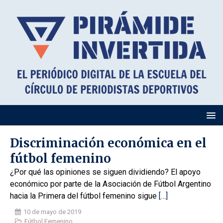
Discriminación económica en el
fútbol femenino
¿Por qué las opiniones se siguen dividiendo? El apoyo
económico por parte de la Asociación de Fútbol Argentino
hacia la Primera del fútbol femenino sigue
[…]
10 de mayo de 2019
Fútbol Femenino