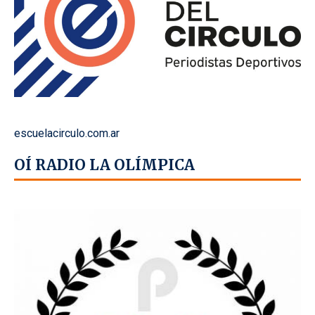
escuelacirculo.com.ar
OÍ RADIO LA OLÍMPICA