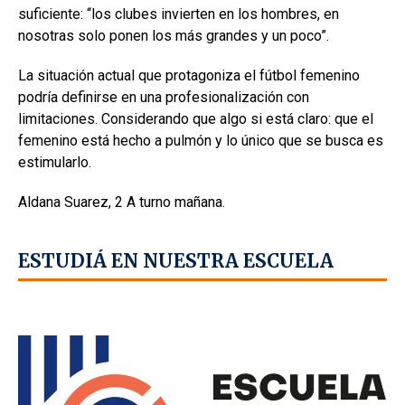
suficiente: “los clubes invierten en los hombres, en
nosotras solo ponen los más grandes y un poco”.
La situación actual que protagoniza el fútbol femenino
podría definirse en una profesionalización con
limitaciones. Considerando que algo si está claro: que el
femenino está hecho a pulmón y lo único que se busca es
estimularlo.
Aldana Suarez, 2 A turno mañana.
ESTUDIÁ EN NUESTRA ESCUELA