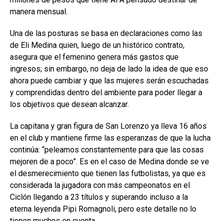
manera mensual.
Una de las posturas se basa en declaraciones como las
de Eli Medina quien, luego de un histórico contrato,
asegura que el femenino genera más gastos que
ingresos; sin embargo, no deja de lado la idea de que eso
ahora puede cambiar y que las mujeres serán escuchadas
y comprendidas dentro del ambiente para poder llegar a
los objetivos que desean alcanzar.
La capitana y gran figura de San Lorenzo ya lleva 16 años
en el club y mantiene firme las esperanzas de que la lucha
continúa: “peleamos constantemente para que las cosas
mejoren de a poco”. Es en el caso de Medina donde se ve
el desmerecimiento que tienen las futbolistas, ya que es
considerada la jugadora con más campeonatos en el
Ciclón llegando a 23 títulos y superando incluso a la
eterna leyenda Pipi Romagnoli, pero este detalle no lo
tienen muchos en cuenta.