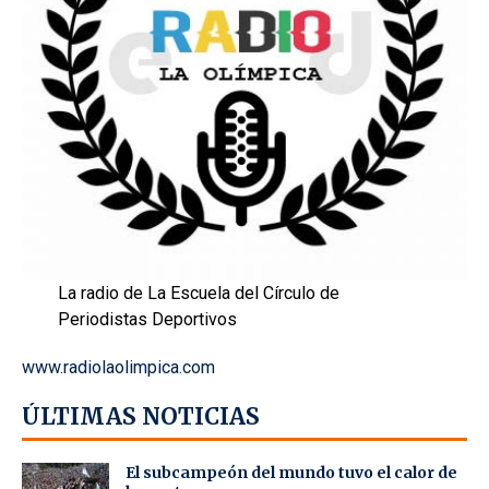
La radio de La Escuela del Círculo de
Periodistas Deportivos
www.radiolaolimpica.com
ÚLTIMAS NOTICIAS
El subcampeón del mundo tuvo el calor de