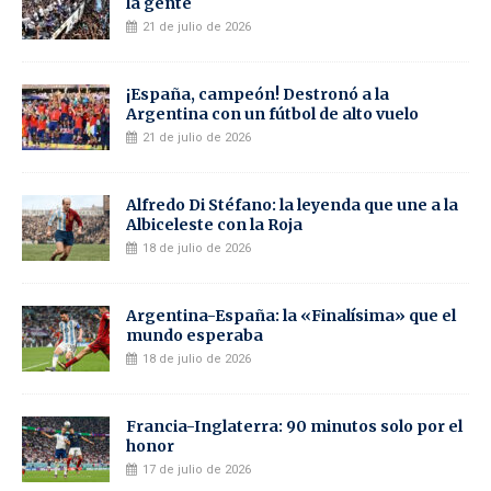
la gente
21 de julio de 2026
¡España, campeón! Destronó a la
Argentina con un fútbol de alto vuelo
21 de julio de 2026
Alfredo Di Stéfano: la leyenda que une a la
Albiceleste con la Roja
18 de julio de 2026
Argentina-España: la «Finalísima» que el
mundo esperaba
18 de julio de 2026
Francia-Inglaterra: 90 minutos solo por el
honor
17 de julio de 2026