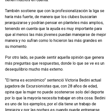
También sostiene que con la profesionalización la liga se
haría más fuerte, de manera que los clubes buscarían
jerarquizarse y podrían pensar en planteles más amplios,
teniendo en cuenta que la ayuda es muy importante para
que al menos las más jóvenes puedan manejarse de mejor
manera y no sufran como lo hicieron las más grandes en
su momento.
Por otro lado, se puede sentir aquella opinión que genera
más preguntas que respuestas, donde lo que se ve es un
desequilibrio mucho más externo.
“El tema es económico” sentenció Victoria Bedini actual
jugadora de Excursionistas que, con 28 años de edad,
opina que la mujer no puede sostenerse solo del deporte
por lo que la mayoría necesita trabajar en otra cosa. Bedini
es uno de los ejemplos, por el día tiene un trabajo de
limpieza y por las noches es cuando puede entrenarse