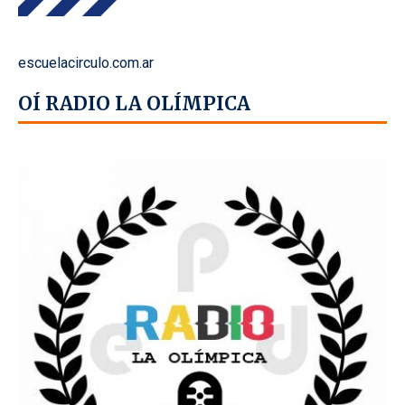
escuelacirculo.com.ar
OÍ RADIO LA OLÍMPICA