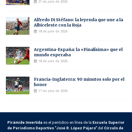
21 de julio de 2026
Alfredo Di Stéfano: la leyenda que une a la
Albiceleste con la Roja
18 de julio de 2026
Argentina-España: la «Finalísima» que el
mundo esperaba
18 de julio de 2026
Francia-Inglaterra: 90 minutos solo por el
honor
17 de julio de 2026
Pirámide Invertida
es el periódico en línea de la
Escuela Superior
de Periodismo Deportivo "José R. López Pájaro"
del
Círculo de