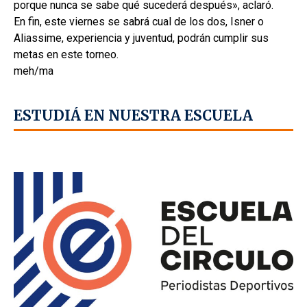
porque nunca se sabe qué sucederá después», aclaró.
En fin, este viernes se sabrá cual de los dos, Isner o
Aliassime, experiencia y juventud, podrán cumplir sus
metas en este torneo.
meh/ma
ESTUDIÁ EN NUESTRA ESCUELA