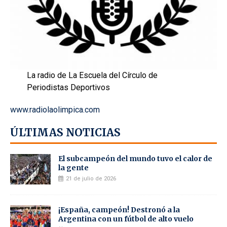
La radio de La Escuela del Círculo de
Periodistas Deportivos
www.radiolaolimpica.com
ÚLTIMAS NOTICIAS
El subcampeón del mundo tuvo el calor de
la gente
21 de julio de 2026
¡España, campeón! Destronó a la
Argentina con un fútbol de alto vuelo