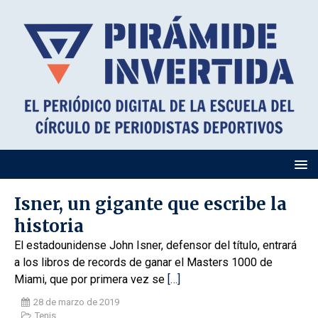
Isner, un gigante que escribe la
historia
El estadounidense John Isner, defensor del título, entrará
a los libros de records de ganar el Masters 1000 de
Miami, que por primera vez se
[…]
28 de marzo de 2019
Tenis