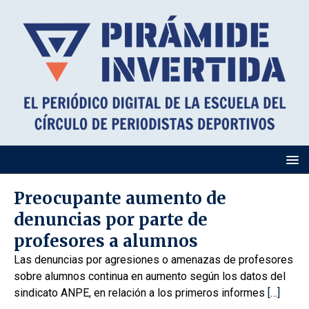
Preocupante aumento de
denuncias por parte de
profesores a alumnos
Las denuncias por agresiones o amenazas de profesores
sobre alumnos continua en aumento según los datos del
sindicato ANPE, en relación a los primeros informes
[…]