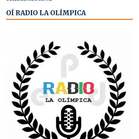
OÍ RADIO LA OLÍMPICA