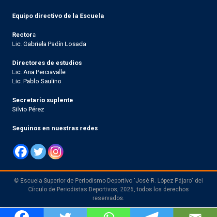
Equipo directivo de la Escuela
Rector
a
Lic. Gabriela Padín Losada
Directores de estudios
Lic. Ana Perciavalle
Lic. Pablo Saulino
Secretario suplente
Silvio Pérez
Seguinos en nuestras redes
© Escuela Superior de Periodismo Deportivo "José R. López Pájaro" del
Círculo de Periodistas Deportivos, 2026, todos los derechos
reservados.