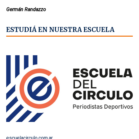
Germán Randazzo
ESTUDIÁ EN NUESTRA ESCUELA
escuelacirculo.com.ar