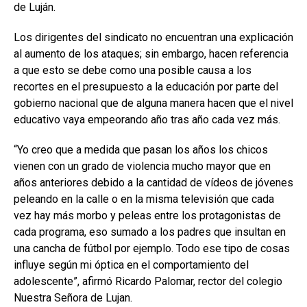
de Luján.
Los dirigentes del sindicato no encuentran una explicación
al aumento de los ataques; sin embargo, hacen referencia
a que esto se debe como una posible causa a los
recortes en el presupuesto a la educación por parte del
gobierno nacional que de alguna manera hacen que el nivel
educativo vaya empeorando año tras año cada vez más.
“Yo creo que a medida que pasan los años los chicos
vienen con un grado de violencia mucho mayor que en
años anteriores debido a la cantidad de vídeos de jóvenes
peleando en la calle o en la misma televisión que cada
vez hay más morbo y peleas entre los protagonistas de
cada programa, eso sumado a los padres que insultan en
una cancha de fútbol por ejemplo. Todo ese tipo de cosas
influye según mi óptica en el comportamiento del
adolescente”, afirmó Ricardo Palomar, rector del colegio
Nuestra Señora de Lujan.