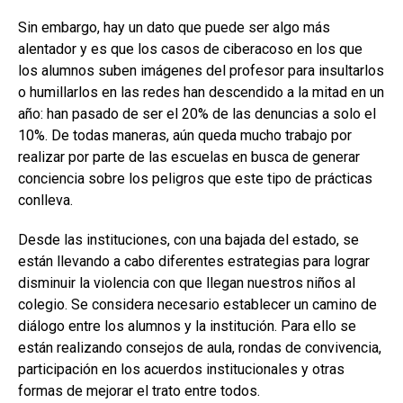
Sin embargo, hay un dato que puede ser algo más
alentador y es que los casos de ciberacoso en los que
los alumnos suben imágenes del profesor para insultarlos
o humillarlos en las redes han descendido a la mitad en un
año: han pasado de ser el 20% de las denuncias a solo el
10%. De todas maneras, aún queda mucho trabajo por
realizar por parte de las escuelas en busca de generar
conciencia sobre los peligros que este tipo de prácticas
conlleva.
Desde las instituciones, con una bajada del estado, se
están llevando a cabo diferentes estrategias para lograr
disminuir la violencia con que llegan nuestros niños al
colegio. Se considera necesario establecer un camino de
diálogo entre los alumnos y la institución. Para ello se
están realizando consejos de aula, rondas de convivencia,
participación en los acuerdos institucionales y otras
formas de mejorar el trato entre todos.