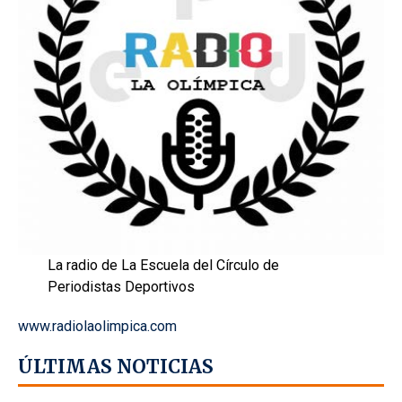
La radio de La Escuela del Círculo de
Periodistas Deportivos
www.radiolaolimpica.com
ÚLTIMAS NOTICIAS