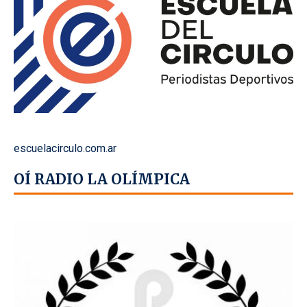
escuelacirculo.com.ar
OÍ RADIO LA OLÍMPICA