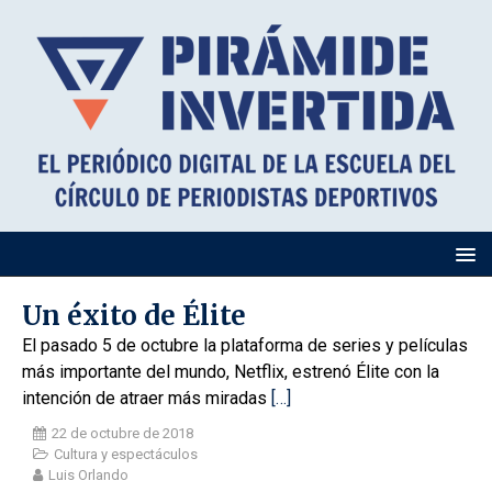
Un éxito de Élite
El pasado 5 de octubre la plataforma de series y películas
más importante del mundo, Netflix, estrenó Élite con la
intención de atraer más miradas
[…]
22 de octubre de 2018
Cultura y espectáculos
Luis Orlando