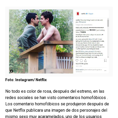
Foto: Instagram/ Netflix
No todo es color de rosa, después del estreno, en las
redes sociales se han visto comentarios homofóbicos .
Los comentario homofóbicos se produjeron después de
que Netflix publicara una imagen de dos personajes del
mismo sexo muy acaramelados, uno de los usuarios