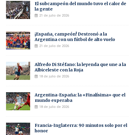
El subcampeón del mundo tuvo el calor de
la gente
21 de julio de 2026
¡España, campeón! Destronó a la
Argentina con un fútbol de alto vuelo
21 de julio de 2026
Alfredo Di Stéfano: la leyenda que une a la
Albiceleste con la Roja
18 de julio de 2026
Argentina-España: la «Finalísima» que el
mundo esperaba
18 de julio de 2026
Francia-Inglaterra: 90 minutos solo por el
honor