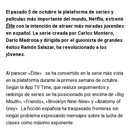
El pasado 5 de octubre la plataforma de series y
películas más importante del mundo, Netflix, estrenó
Élite
con la intención de atraer más miradas juveniles
en español.
La serie creada por Carlos Montero,
Darío Madrona y dirigida por el guionista de grandes
éxitos Ramón Salazar, ha revolucionado a los
jóvenes.
Al parecer «Élite
»
se ha convertido en la serie más vista
en la plataforma durante la primera semana de octubre.
Según la App TV Time, que realiza seguimientos y
rankings de series se ha posicionado por encima de «Big
Mouth», «Friends», «Brooklyn Nine-Nine» y «Anatomy of
Grey». La ficción española ha traspasado fronteras sin
ningún problema expresando mensajes sobre la lucha de
clases como máximo exponente.