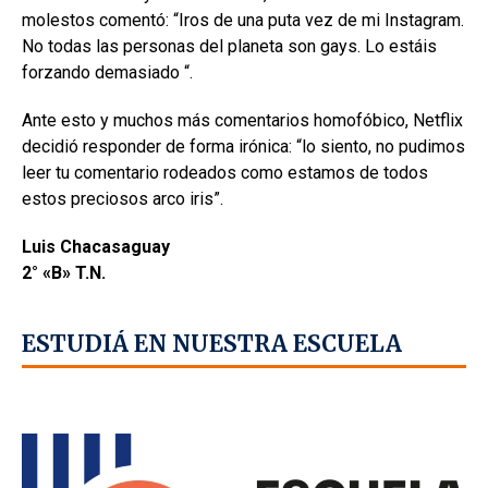
molestos comentó: “Iros de una puta vez de mi Instagram.
No todas las personas del planeta son gays. Lo estáis
forzando demasiado “.
Ante esto y muchos más comentarios homofóbico, Netflix
decidió responder de forma irónica: “lo siento, no pudimos
leer tu comentario rodeados como estamos de todos
estos preciosos arco iris”.
Luis Chacasaguay
2° «B» T.N.
ESTUDIÁ EN NUESTRA ESCUELA