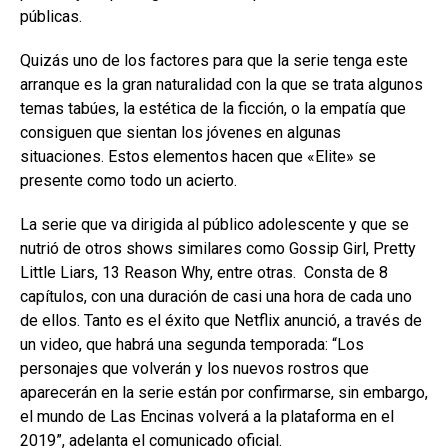
públicas.
Quizás uno de los factores para que la serie tenga este
arranque es la gran naturalidad con la que se trata algunos
temas tabúes, la estética de la ficción, o la empatía que
consiguen que sientan los jóvenes en algunas
situaciones. Estos elementos hacen que «Elite» se
presente como todo un acierto.
La serie que va dirigida al público adolescente y que se
nutrió de otros shows similares como Gossip Girl, Pretty
Little Liars, 13 Reason Why, entre otras. Consta de 8
capítulos, con una duración de casi una hora de cada uno
de ellos. Tanto es el éxito que Netflix anunció, a través de
un video, que habrá una segunda temporada: “Los
personajes que volverán y los nuevos rostros que
aparecerán en la serie están por confirmarse, sin embargo,
el mundo de Las Encinas volverá a la plataforma en el
2019”, adelanta el comunicado oficial.