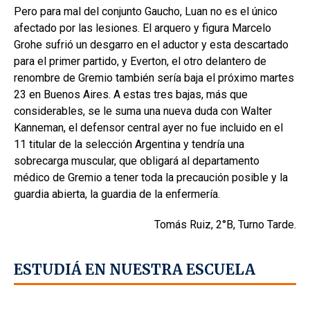
Pero para mal del conjunto Gaucho, Luan no es el único
afectado por las lesiones. El arquero y figura Marcelo
Grohe sufrió un desgarro en el aductor y esta descartado
para el primer partido, y Everton, el otro delantero de
renombre de Gremio también sería baja el próximo martes
23 en Buenos Aires. A estas tres bajas, más que
considerables, se le suma una nueva duda con Walter
Kanneman, el defensor central ayer no fue incluido en el
11 titular de la selección Argentina y tendría una
sobrecarga muscular, que obligará al departamento
médico de Gremio a tener toda la precaución posible y la
guardia abierta, la guardia de la enfermería.
Tomás Ruiz, 2°B, Turno Tarde.
ESTUDIÁ EN NUESTRA ESCUELA