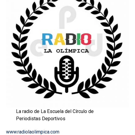
La radio de La Escuela del Círculo de
Periodistas Deportivos
www.radiolaolimpica.com