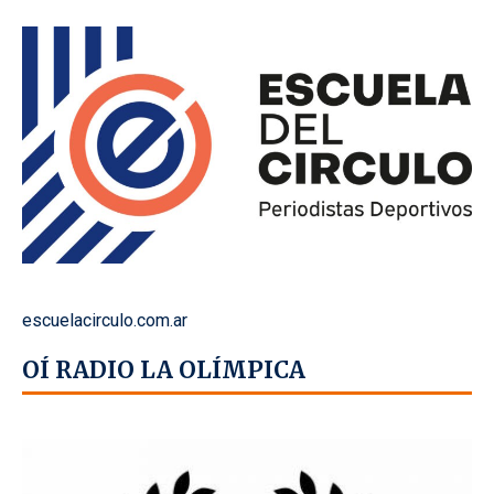
escuelacirculo.com.ar
OÍ RADIO LA OLÍMPICA