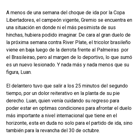
A menos de una semana del choque de ida por la Copa
Libertadores, el campeón vigente, Gremio se encuentra en
una situación en donde ni el más pesimista de sus
hinchas, hubiera podido imaginar. De cara al gran duelo de
la próxima semana contra River Plate, el tricolor brasileño
viene en baja luego de la derrota frente al Palmeiras por
el Brasileirao, pero al margen de lo deportivo, lo que sumó
es un nuevo lesionado. Y nada más y nada menos que su
figura, Luan.
El delantero tuvo que salir a los 25 minutos del segundo
tiempo, por un dolor reiterativo en la planta de su pie
derecho. Luan, quien venía cuidando su regreso para
poder estar en optimas condiciones para afrontar el duelo
más importante a nivel internacional que tiene en el
horizonte, esta en duda no solo para el partido de ida, sino
también para la revancha del 30 de octubre.