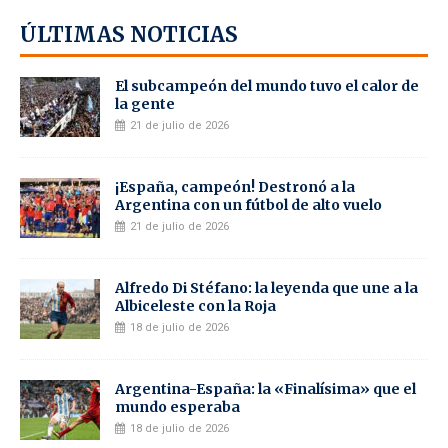
ÚLTIMAS NOTICIAS
El subcampeón del mundo tuvo el calor de
la gente
21 de julio de 2026
¡España, campeón! Destronó a la
Argentina con un fútbol de alto vuelo
21 de julio de 2026
Alfredo Di Stéfano: la leyenda que une a la
Albiceleste con la Roja
18 de julio de 2026
Argentina-España: la «Finalísima» que el
mundo esperaba
18 de julio de 2026