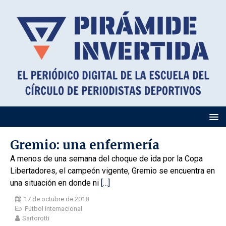
Gremio: una enfermería
A menos de una semana del choque de ida por la Copa
Libertadores, el campeón vigente, Gremio se encuentra en
una situación en donde ni
[…]
17 de octubre de 2018
Fútbol internacional
Sartorotti