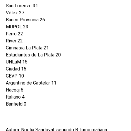
San Lorenzo 31
Vélez 27
Banco Provincia 26
MUPOL 23
Ferro 22
River 22
Gimnasia La Plata 21
Estudiantes de La Plata 20
UNLaM 15
Ciudad 15
GEVP 10
Argentino de Castelar 11
Hacoaj 6
Italiano 4
Banfield 0
Autora: Noelia Sandoval, segundo B, turno mañana.