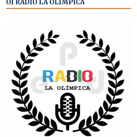
OÍ RADIO LA OLÍMPICA