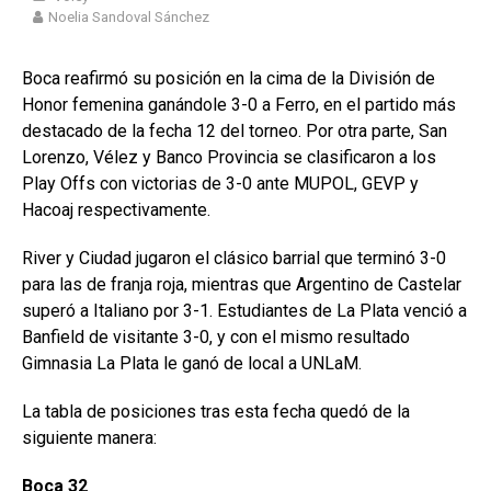
Noelia Sandoval Sánchez
Boca reafirmó su posición en la cima de la División de
Honor femenina ganándole 3-0 a Ferro, en el partido más
destacado de la fecha 12 del torneo. Por otra parte, San
Lorenzo, Vélez y Banco Provincia se clasificaron a los
Play Offs con victorias de 3-0 ante MUPOL, GEVP y
Hacoaj respectivamente.
River y Ciudad jugaron el clásico barrial que terminó 3-0
para las de franja roja, mientras que Argentino de Castelar
superó a Italiano por 3-1. Estudiantes de La Plata venció a
Banfield de visitante 3-0, y con el mismo resultado
Gimnasia La Plata le ganó de local a UNLaM.
La tabla de posiciones tras esta fecha quedó de la
siguiente manera:
Boca 32