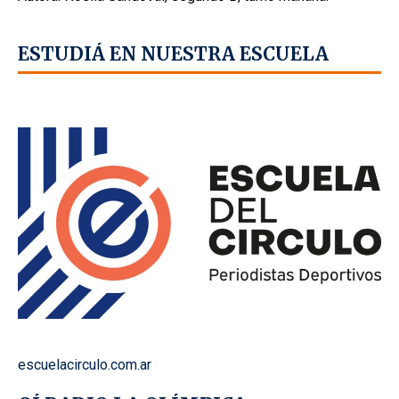
ESTUDIÁ EN NUESTRA ESCUELA
escuelacirculo.com.ar