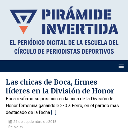
Las chicas de Boca, firmes
líderes en la División de Honor
Boca reafirmó su posición en la cima de la División de
Honor femenina ganándole 3-0 a Ferro, en el partido más
destacado de la fecha
[…]
21 de septiembre de 2018
Voley