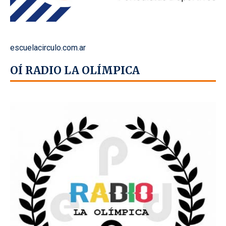
escuelacirculo.com.ar
OÍ RADIO LA OLÍMPICA