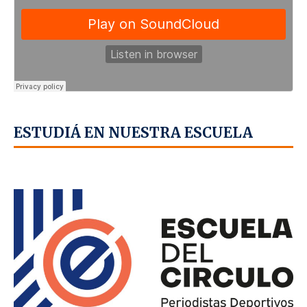
ESTUDIÁ EN NUESTRA ESCUELA