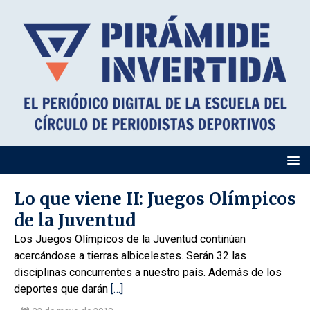
Lo que viene II: Juegos Olímpicos
de la Juventud
Los Juegos Olímpicos de la Juventud continúan
acercándose a tierras albicelestes. Serán 32 las
disciplinas concurrentes a nuestro país. Además de los
deportes que darán
[…]