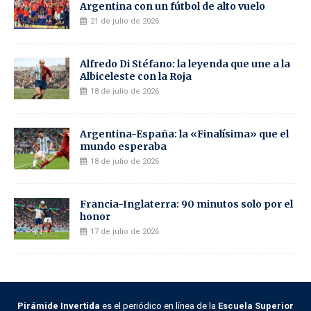
Argentina con un fútbol de alto vuelo
21 de julio de 2026
Alfredo Di Stéfano: la leyenda que une a la
Albiceleste con la Roja
18 de julio de 2026
Argentina-España: la «Finalísima» que el
mundo esperaba
18 de julio de 2026
Francia-Inglaterra: 90 minutos solo por el
honor
17 de julio de 2026
Pirámide Invertida
es el periódico en línea de la
Escuela Superior