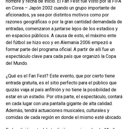
nombre y fecha de inicio. El Fan Fest fue visto por la FIFA
en Corea – Japón 2002 cuando un grupo importante de
aficionados, ya sea por distintos motivos como por
razones geográficas o por la gran cantidad demandada de
entradas, comenzaron a juntarse lejos de los estadios y
en espacios públicos. A causa de esto, el máximo ente
del fútbol se hizo eco y en Alemania 2006 empezó a
formar parte del programa oficial. A partir de allí fue un
espectáculo clave para cada país que organizó la Copa
del Mundo.
¿Qué es el Fan Fest? Este evento, que por cierto tiene
entrada gratuita, es el sitio perfecto para el público que
quizás viaja al país anfitrión y no tiene la posibilidad de
estar en un estadio. Por otra parte, el espectáculo, contará
en cada lugar con una pantalla gigante de alta calidad.
Además, tendrá actuaciones musicales, culturales y
comidas de cada región en donde el mismo esté ubicado.