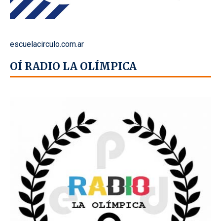
escuelacirculo.com.ar
OÍ RADIO LA OLÍMPICA