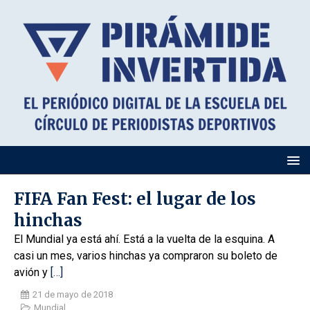
FIFA Fan Fest: el lugar de los
hinchas
El Mundial ya está ahí. Está a la vuelta de la esquina. A
casi un mes, varios hinchas ya compraron su boleto de
avión y
[…]
21 de mayo de 2018
Mundial