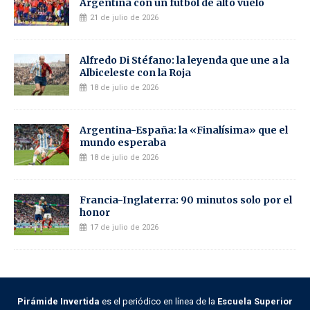
Argentina con un fútbol de alto vuelo
21 de julio de 2026
Alfredo Di Stéfano: la leyenda que une a la
Albiceleste con la Roja
18 de julio de 2026
Argentina-España: la «Finalísima» que el
mundo esperaba
18 de julio de 2026
Francia-Inglaterra: 90 minutos solo por el
honor
17 de julio de 2026
Pirámide Invertida
es el periódico en línea de la
Escuela Superior