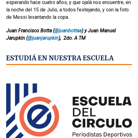
esperando hace cuatro años, y que ojalá nos encuentre, en
la noche del 15 de Julio, a todos festejando, y con la foto
de Messi levantando la copa.
Juan Francisco Botta (
@juanbottaa
) y Juan Manuel
Jarupkin (
@juanjarupkin
), 2do. A TM
ESTUDIÁ EN NUESTRA ESCUELA