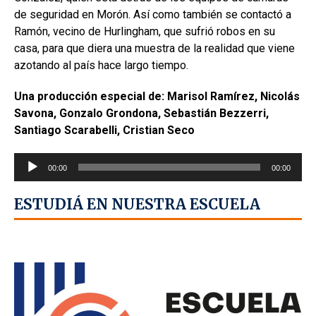
de seguridad en Morón. Así como también se contactó a
Ramón, vecino de Hurlingham, que sufrió robos en su
casa, para que diera una muestra de la realidad que viene
azotando al país hace largo tiempo.
Una producción especial de: Marisol Ramírez, Nicolás
Savona, Gonzalo Grondona, Sebastián Bezzerri,
Santiago Scarabelli, Cristian Seco
Reproductor
00:00
00:00
de
audio
ESTUDIÁ EN NUESTRA ESCUELA