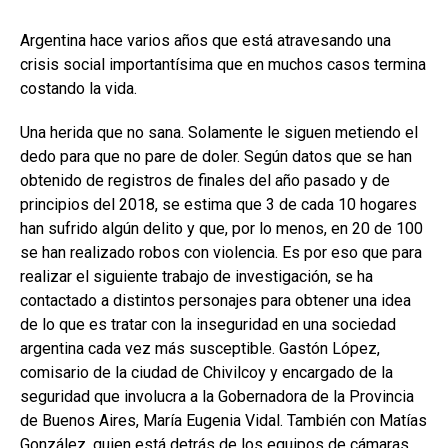
Argentina hace varios años que está atravesando una
crisis social importantísima que en muchos casos termina
costando la vida.
Una herida que no sana. Solamente le siguen metiendo el
dedo para que no pare de doler. Según datos que se han
obtenido de registros de finales del año pasado y de
principios del 2018, se estima que 3 de cada 10 hogares
han sufrido algún delito y que, por lo menos, en 20 de 100
se han realizado robos con violencia. Es por eso que para
realizar el siguiente trabajo de investigación, se ha
contactado a distintos personajes para obtener una idea
de lo que es tratar con la inseguridad en una sociedad
argentina cada vez más susceptible. Gastón López,
comisario de la ciudad de Chivilcoy y encargado de la
seguridad que involucra a la Gobernadora de la Provincia
de Buenos Aires, María Eugenia Vidal. También con Matías
González, quien está detrás de los equipos de cámaras