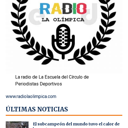
La radio de La Escuela del Círculo de
Periodistas Deportivos
www.radiolaolimpica.com
ÚLTIMAS NOTICIAS
El subcampeón del mundo tuvo el calor de