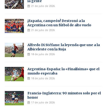
la gente
21 de julio de 2026
¡España, campeón! Destronó a la
Argentina con un fútbol de alto vuelo
21 de julio de 2026
Alfredo Di Stéfano: la leyenda que une a la
Albiceleste con la Roja
18 de julio de 2026
Argentina-España: la «Finalísima» que el
mundo esperaba
18 de julio de 2026
Francia-Inglaterra: 90 minutos solo por el
honor
17 de julio de 2026