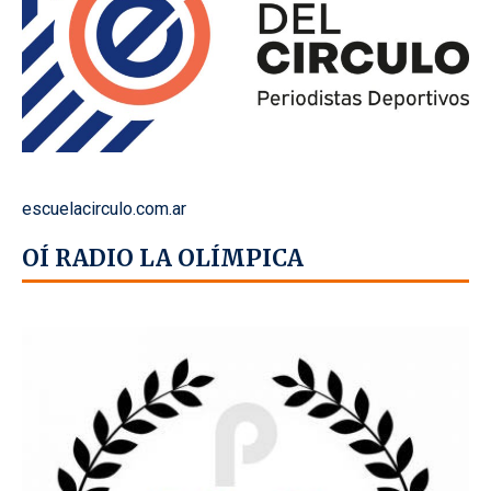
escuelacirculo.com.ar
OÍ RADIO LA OLÍMPICA