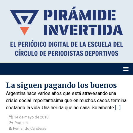
La siguen pagando los buenos
Argentina hace varios años que está atravesando una
crisis social importantísima que en muchos casos termina
costando la vida. Una herida que no sana. Solamente
[…]
14 de mayo de 2018
Podcast
Fernando Candeias