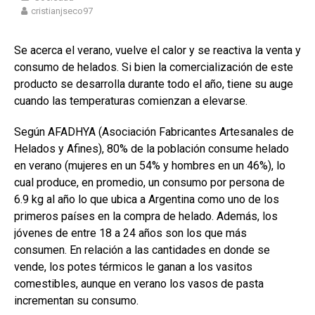
cristianjseco97
Se acerca el verano, vuelve el calor y se reactiva la venta y
consumo de helados. Si bien la comercialización de este
producto se desarrolla durante todo el año, tiene su auge
cuando las temperaturas comienzan a elevarse.
Según AFADHYA (Asociación Fabricantes Artesanales de
Helados y Afines), 80% de la población consume helado
en verano (mujeres en un 54% y hombres en un 46%), lo
cual produce, en promedio, un consumo por persona de
6.9 kg al año lo que ubica a Argentina como uno de los
primeros países en la compra de helado. Además, los
jóvenes de entre 18 a 24 años son los que más
consumen. En relación a las cantidades en donde se
vende, los potes térmicos le ganan a los vasitos
comestibles, aunque en verano los vasos de pasta
incrementan su consumo.