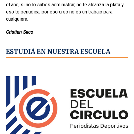
el año, si no lo sabes administrar, no te alcanza la plata y
eso te perjudica, por eso creo no es un trabajo para
cualquiera.
Cristian Seco
ESTUDIÁ EN NUESTRA ESCUELA