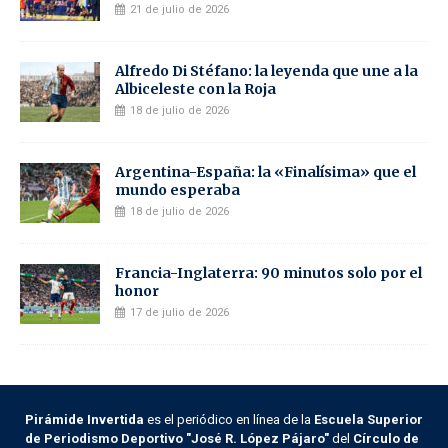
21 de julio de 2026
Alfredo Di Stéfano: la leyenda que une a la
Albiceleste con la Roja
18 de julio de 2026
Argentina-España: la «Finalísima» que el
mundo esperaba
18 de julio de 2026
Francia-Inglaterra: 90 minutos solo por el
honor
17 de julio de 2026
Pirámide Invertida
es el periódico en línea de la
Escuela Superior
de Periodismo Deportivo "José R. López Pájaro"
del
Círculo de