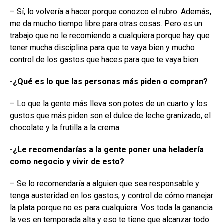
– Sí, lo volvería a hacer porque conozco el rubro. Además,
me da mucho tiempo libre para otras cosas. Pero es un
trabajo que no le recomiendo a cualquiera porque hay que
tener mucha disciplina para que te vaya bien y mucho
control de los gastos que haces para que te vaya bien.
-¿Qué es lo que las personas más piden o compran?
– Lo que la gente más lleva son potes de un cuarto y los
gustos que más piden son el dulce de leche granizado, el
chocolate y la frutilla a la crema.
-¿Le recomendarías a la gente poner una heladería
como negocio y vivir de esto?
– Se lo recomendaría a alguien que sea responsable y
tenga austeridad en los gastos, y control de cómo manejar
la plata porque no es para cualquiera. Vos toda la ganancia
la ves en temporada alta y eso te tiene que alcanzar todo