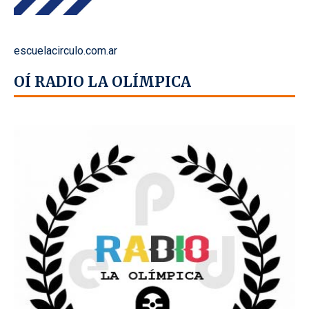
escuelacirculo.com.ar
OÍ RADIO LA OLÍMPICA