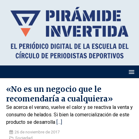
«No es un negocio que le
recomendaría a cualquiera»
Se acerca el verano, vuelve el calor y se reactiva la venta y
consumo de helados. Si bien la comercialización de este
producto se desarrolla
[…]
26 de noviembre de 2017
Sociedad