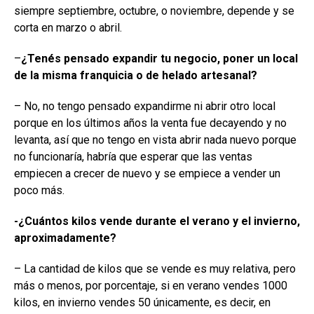
siempre septiembre, octubre, o noviembre, depende y se
corta en marzo o abril.
–
¿Tenés pensado expandir tu negocio, poner un local
de la misma franquicia o de helado artesanal?
– No, no tengo pensado expandirme ni abrir otro local
porque en los últimos años la venta fue decayendo y no
levanta, así que no tengo en vista abrir nada nuevo porque
no funcionaría, habría que esperar que las ventas
empiecen a crecer de nuevo y se empiece a vender un
poco más.
-¿Cuántos kilos vende durante el verano y el invierno,
aproximadamente?
– La cantidad de kilos que se vende es muy relativa, pero
más o menos, por porcentaje, si en verano vendes 1000
kilos, en invierno vendes 50 únicamente, es decir, en