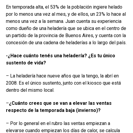
En temporada alta, el 53% de la población ingiere helado
por lo menos una vez al mes, y de ellos, un 23% lo hace al
menos una vez a la semana. Juan cuenta su experiencia
como dueño de una heladería que se ubica en el centro de
un partido de la provincia de Buenos Aires, y cuenta con la
concesión de una cadena de heladerías a lo largo del país.
-¿Hace cuánto tenés una heladería? ¿Es tu único
sustento de vida?
– La heladería hace nueve años que la tengo, la abrí en
2008. Es el único sustento, junto con el kiosco que está
dentro del mismo local.
–
¿Cuánto crees que se van a elevar las ventas
respecto de la temporada baja (invierno)?
– Por lo general en el rubro las ventas empiezan a
elevarse cuando empiezan los días de calor, se calcula