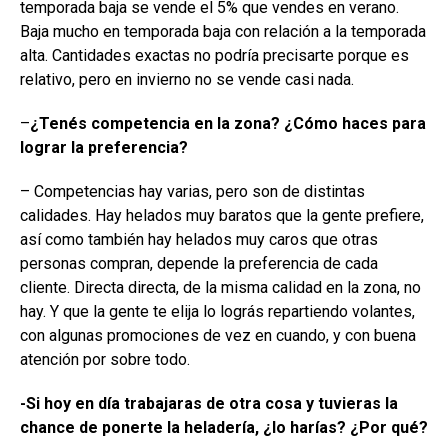
temporada baja se vende el 5% que vendes en verano.
Baja mucho en temporada baja con relación a la temporada
alta. Cantidades exactas no podría precisarte porque es
relativo, pero en invierno no se vende casi nada.
–
¿Tenés competencia en la zona? ¿Cómo haces para
lograr la preferencia?
– Competencias hay varias, pero son de distintas
calidades. Hay helados muy baratos que la gente prefiere,
así como también hay helados muy caros que otras
personas compran, depende la preferencia de cada
cliente. Directa directa, de la misma calidad en la zona, no
hay. Y que la gente te elija lo lográs repartiendo volantes,
con algunas promociones de vez en cuando, y con buena
atención por sobre todo.
-Si hoy en día trabajaras de otra cosa y tuvieras la
chance de ponerte la heladería, ¿lo harías? ¿Por qué?