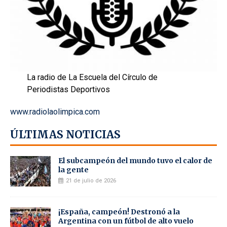
La radio de La Escuela del Círculo de
Periodistas Deportivos
www.radiolaolimpica.com
ÚLTIMAS NOTICIAS
El subcampeón del mundo tuvo el calor de
la gente
21 de julio de 2026
¡España, campeón! Destronó a la
Argentina con un fútbol de alto vuelo