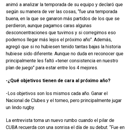
animó a analizar la temporada de su equipo y declaró que
según su manera de ver las cosas, “fue una temporada
buena, en la que se ganaron más partidos de los que se
perdieron, aunque pagamos caras algunas
desconcentraciones que tuvimos y si corregimos eso
podemos llegar más lejos el próximo año”. Además,
agregó que si no hubiesen tenido tantas bajas la historia
hubiese sido diferente. Aunque no duda en reconocer que
principalmente les faltó «tener consistencia en nuestro
plan de juego” para estar entre los 4 mejores.
-¿Qué objetivos tienen de cara al próximo año?
-Los objetivos son los mismos cada año. Ganar el
Nacional de Clubes y el torneo, pero principalmente jugar
un lindo rugby.
La entrevista toma un nuevo rumbo cuando el pilar de
CUBA recuerda con una sonrisa el día de su debut. “Fue en