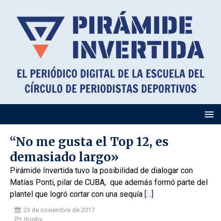
“No me gusta el Top 12, es
demasiado largo»
Pirámide Invertida tuvo la posibilidad de dialogar con
Matías Ponti, pilar de CUBA, que además formó parte del
plantel que logró cortar con una sequía
[…]
23 de noviembre de 2017
Rugby