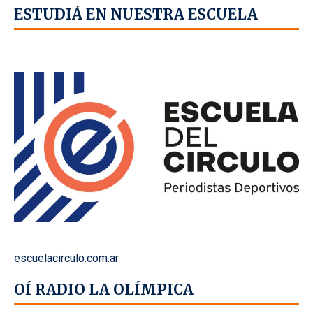
ESTUDIÁ EN NUESTRA ESCUELA
escuelacirculo.com.ar
OÍ RADIO LA OLÍMPICA