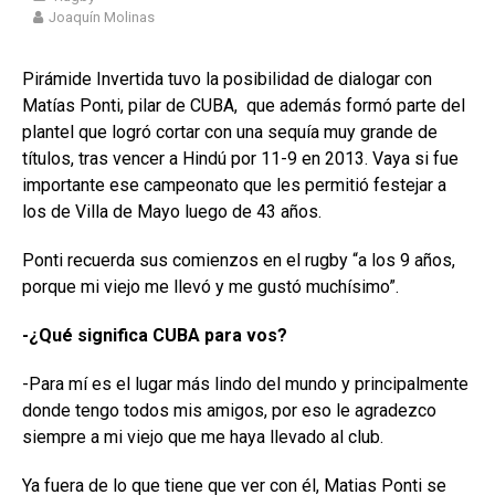
Joaquín Molinas
Pirámide Invertida tuvo la posibilidad de dialogar con
Matías Ponti, pilar de CUBA, que además formó parte del
plantel que logró cortar con una sequía muy grande de
títulos, tras vencer a Hindú por 11-9 en 2013. Vaya si fue
importante ese campeonato que les permitió festejar a
los de Villa de Mayo luego de 43 años.
Ponti recuerda sus comienzos en el rugby “a los 9 años,
porque mi viejo me llevó y me gustó muchísimo”.
-¿Qué significa CUBA para vos?
-Para mí es el lugar más lindo del mundo y principalmente
donde tengo todos mis amigos, por eso le agradezco
siempre a mi viejo que me haya llevado al club.
Ya fuera de lo que tiene que ver con él, Matias Ponti se