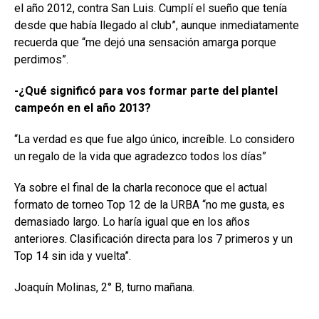
el año 2012, contra San Luis. Cumplí el sueño que tenía
desde que había llegado al club”, aunque inmediatamente
recuerda que “me dejó una sensación amarga porque
perdimos”.
-¿Qué significó para vos formar parte del plantel
campeón en el año 2013?
“La verdad es que fue algo único, increíble. Lo considero
un regalo de la vida que agradezco todos los días”
Ya sobre el final de la charla reconoce que el actual
formato de torneo Top 12 de la URBA “no me gusta, es
demasiado largo. Lo haría igual que en los años
anteriores. Clasificación directa para los 7 primeros y un
Top 14 sin ida y vuelta”.
Joaquín Molinas, 2° B, turno mañana.