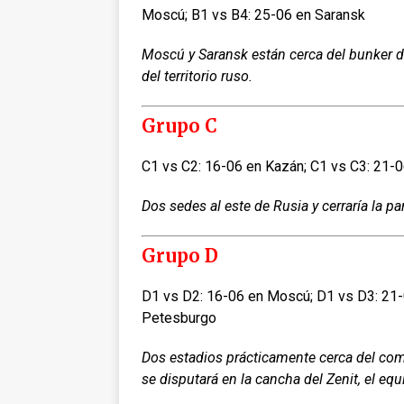
Moscú; B1 vs B4: 25-06 en Saransk
Moscú y Saransk están cerca del bunker d
del territorio ruso.
Grupo C
C1 vs C2: 16-06 en Kazán; C1 vs C3: 21-
Dos sedes al este de Rusia y cerraría la pa
Grupo D
D1 vs D2: 16-06 en Moscú; D1 vs D3: 21-
Petesburgo
Dos estadios prácticamente cerca del com
se disputará en la cancha del Zenit, el e