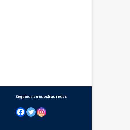
Seguinos en nuestras redes