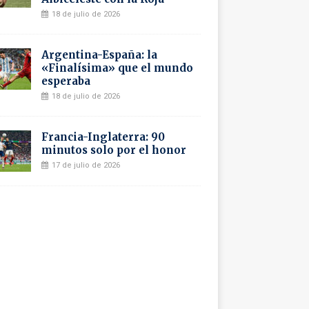
18 de julio de 2026
Argentina-España: la
«Finalísima» que el mundo
esperaba
18 de julio de 2026
Francia-Inglaterra: 90
minutos solo por el honor
17 de julio de 2026