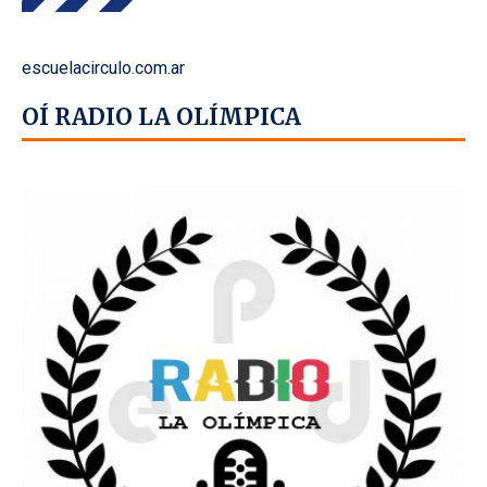
escuelacirculo.com.ar
OÍ RADIO LA OLÍMPICA