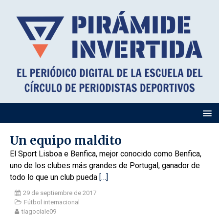
Un equipo maldito
El Sport Lisboa e Benfica, mejor conocido como Benfica,
uno de los clubes más grandes de Portugal, ganador de
todo lo que un club pueda
[…]
29 de septiembre de 2017
Fútbol internacional
tiagociale09