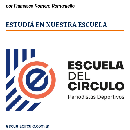
por Francisco Romero Romaniello
ESTUDIÁ EN NUESTRA ESCUELA
escuelacirculo.com.ar