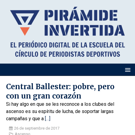
Central Ballester: pobre, pero
con un gran corazón
Si hay algo en que se les reconoce a los clubes del
ascenso es su espíritu de lucha, de soportar largas
campañas y que a
[…]
26 de septiembre de 2017
Ascenso