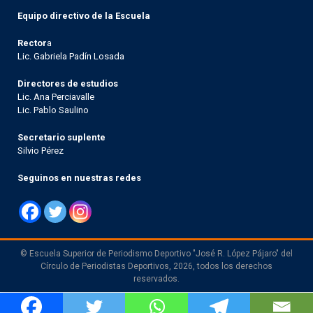
Equipo directivo de la Escuela
Rector
a
Lic. Gabriela Padín Losada
Directores de estudios
Lic. Ana Perciavalle
Lic. Pablo Saulino
Secretario suplente
Silvio Pérez
Seguinos en nuestras redes
© Escuela Superior de Periodismo Deportivo "José R. López Pájaro" del
Círculo de Periodistas Deportivos, 2026, todos los derechos
reservados.