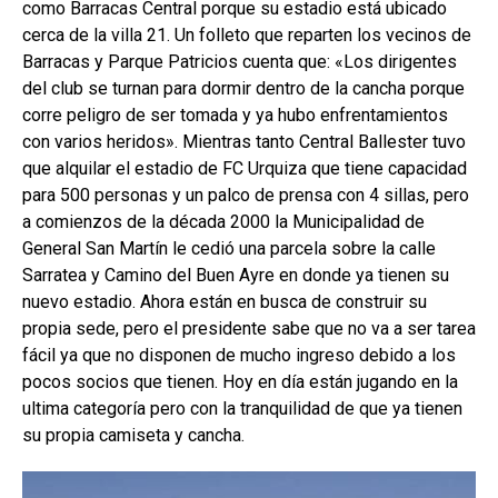
como Barracas Central porque su estadio está ubicado
cerca de la villa 21. Un folleto que reparten los vecinos de
Barracas y Parque Patricios cuenta que: «Los dirigentes
del club se turnan para dormir dentro de la cancha porque
corre peligro de ser tomada y ya hubo enfrentamientos
con varios heridos». Mientras tanto Central Ballester tuvo
que alquilar el estadio de FC Urquiza que tiene capacidad
para 500 personas y un palco de prensa con 4 sillas, pero
a comienzos de la década 2000 la Municipalidad de
General San Martín le cedió una parcela sobre la calle
Sarratea y Camino del Buen Ayre en donde ya tienen su
nuevo estadio. Ahora están en busca de construir su
propia sede, pero el presidente sabe que no va a ser tarea
fácil ya que no disponen de mucho ingreso debido a los
pocos socios que tienen. Hoy en día están jugando en la
ultima categoría pero con la tranquilidad de que ya tienen
su propia camiseta y cancha.