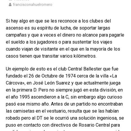
francisconahuelromero
Si hay algo en que se les reconoce a los clubes del
ascenso es su espíritu de lucha, de soportar largas
campañas y que a veces el dinero no alcance para pagarle
el sueldo a los jugadores o para sustentar los viajes
cuando viajan de visitante en el que en la mayoría de los
casos tienen que transitar varios kilómetros.
Un ejemplo de esto es el club Central Ballester que fue
fundado el 26 de Octubre de 1974 cerca de la villa «La
Cárcova», en José León Suarez y que actualmente juega
en la primera D. Pero no siempre jugó en esta división, en
el año 1995 ascendieron a la C, sin embargo algo curioso
pasó ese mismo año. Antes de un partido no encontraban
las camisetas en el vestuario, resulta que se las habían
robado pero al DT se le ocurrió una solución ingeniosa, se
puso en contacto con directivos de Rosario Central para