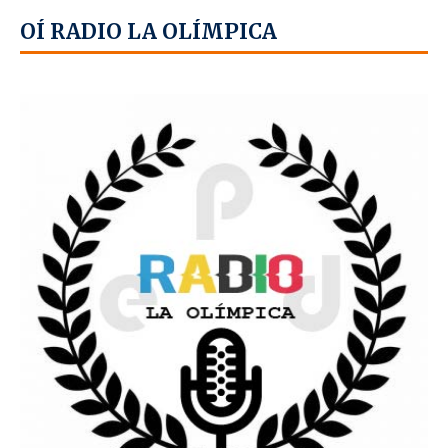
OÍ RADIO LA OLÍMPICA