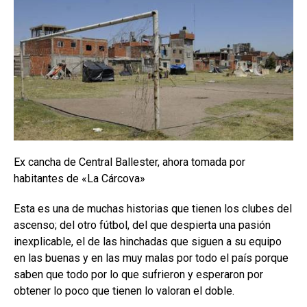
Ex cancha de Central Ballester, ahora tomada por
habitantes de «La Cárcova»
Esta es una de muchas historias que tienen los clubes del
ascenso; del otro fútbol, del que despierta una pasión
inexplicable, el de las hinchadas que siguen a su equipo
en las buenas y en las muy malas por todo el país porque
saben que todo por lo que sufrieron y esperaron por
obtener lo poco que tienen lo valoran el doble.