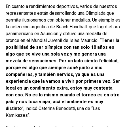
En cuanto a rendimientos deportivos, varios de nuestros
representantes están desarrollando una Olimpiada que
permite ilusionarnos con obtener medallas. Un ejemplo es
la selección argentina de Beach Handball, que logró el oro
panamericano en Asunción y obtuvo una medalla de
bronce en el Mundial Juvenil de Islas Mauricio.
“Tener la
posibilidad de ser olímpica con tan solo 18 años es
algo que se vive una sola vez y me genera una
mezcla de sensaciones. Por un lado siento felicidad,
porque es algo que siempre soñé junto a mis
compañeras, y también nervios, ya que es una
experiencia que la vamos a vivir por primera vez. Ser
local es un condimento extra, estoy muy contenta
con eso. No es lo mismo cuando el torneo es en otro
país y nos toca viajar, acá el ambiente es muy
distinto”
, indicó Caterina Benedetti, una de “Las
Kamikazes”.