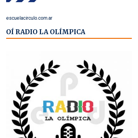
escuelacirculo.com.ar
OÍ RADIO LA OLÍMPICA