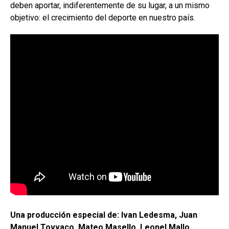
deben aportar, indiferentemente de su lugar, a un mismo
objetivo: el crecimiento del deporte en nuestro país.
Una producción especial de: Ivan Ledesma, Juan
Manuel Tovvaco, Mateo Masello, Leonel Mallo,