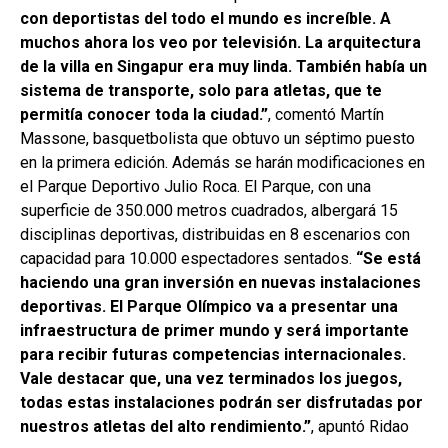
con deportistas del todo el mundo es increíble. A
muchos ahora los veo por televisión. La arquitectura
de la villa en Singapur era muy linda. También había un
sistema de transporte, solo para atletas, que te
permitía conocer toda la ciudad.”
, comentó Martín
Massone, basquetbolista que obtuvo un séptimo puesto
en la primera edición. Además se harán modificaciones en
el Parque Deportivo Julio Roca. El Parque, con una
superficie de 350.000 metros cuadrados, albergará 15
disciplinas deportivas, distribuidas en 8 escenarios con
capacidad para 10.000 espectadores sentados.
“Se está
haciendo una gran inversión en nuevas instalaciones
deportivas. El Parque Olímpico va a presentar una
infraestructura de primer mundo y será importante
para recibir futuras competencias internacionales.
Vale destacar que, una vez terminados los juegos,
todas estas instalaciones podrán ser disfrutadas por
nuestros atletas del alto rendimiento.”
, apuntó Ridao