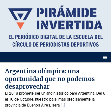
Argentina olímpica: una
oportunidad que no podemos
desaprovechar
El 2018 promete ser un año histórico para Argentina. Del 6
al 18 de Octubre, nuestro país, más precisamente la
provincia de Buenos Aires, será
[…]