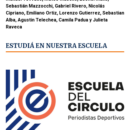
Sebastián Mazzocchi, Gabriel Rivero, Nicolás
Cipriano, Emiliano Ortiz, Lorenzo Gutierrez, Sebastian
Alba, Agustin Telechea, Camila Padua y Julieta
Raveca
ESTUDIÁ EN NUESTRA ESCUELA