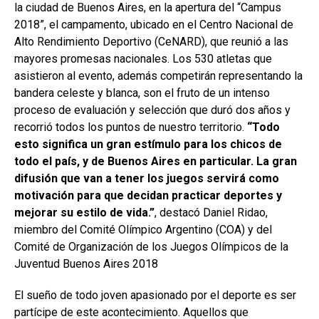
la ciudad de Buenos Aires, en la apertura del “Campus
2018”, el campamento, ubicado en el Centro Nacional de
Alto Rendimiento Deportivo (CeNARD), que reunió a las
mayores promesas nacionales. Los 530 atletas que
asistieron al evento, además competirán representando la
bandera celeste y blanca, son el fruto de un intenso
proceso de evaluación y selección que duró dos años y
recorrió todos los puntos de nuestro territorio.
“Todo
esto significa un gran estímulo para los chicos de
todo el país, y de Buenos Aires en particular. La gran
difusión que van a tener los juegos servirá como
motivación para que decidan practicar deportes y
mejorar su estilo de vida.”
, destacó Daniel Ridao,
miembro del Comité Olímpico Argentino (COA) y del
Comité de Organización de los Juegos Olímpicos de la
Juventud Buenos Aires 2018
El sueño de todo joven apasionado por el deporte es ser
partícipe de este acontecimiento. Aquellos que