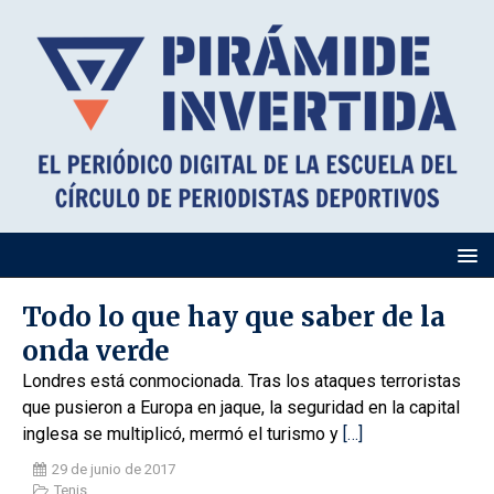
Todo lo que hay que saber de la
onda verde
Londres está conmocionada. Tras los ataques terroristas
que pusieron a Europa en jaque, la seguridad en la capital
inglesa se multiplicó, mermó el turismo y
[…]
29 de junio de 2017
Tenis