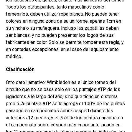
Todos los participantes, tanto masculinos como
femeninos, deben utilizar ropa blanca. No pueden tener
colores en ninguna zona de su uniforme, apenas 1cm en
su vincha o su muñequera. Incluso las zapatillas deben
ser blancas, y no pueden presentar los logos de sus
fabricantes en color. Solo se permite romper esta regla, y
en contadas excepciones, en el caso del equipamiento
médico.
Clasificación
Otro dato llamativo: Wimbledon es el único torneo del
circuito que no se basa solo en los puntajes ATP de los
jugadores a lo largo del año, sino que tiene un sistema
propio. Al puntaje ATP se le agrega el 100% de los puntos
ganados en campeonatos sobre césped durante los
anteriores 12 meses, y el 75% de los puntos ganados en
el campeonato sobre césped más importante jugado en
los 12 meses previos a la última temporada. Este año, los