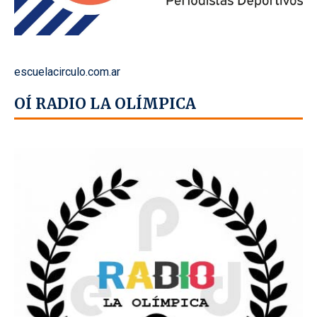
escuelacirculo.com.ar
OÍ RADIO LA OLÍMPICA