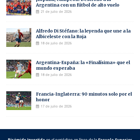
Argentina con un fútbol de alto vuelo
21 de julio de 2026
Alfredo Di Stéfano: la leyenda que une a la
Albiceleste con la Roja
18 de julio de 2026
Argentina-España: la «Finalísima» que el
mundo esperaba
18 de julio de 2026
Francia-Inglaterra: 90 minutos solo por el
honor
17 de julio de 2026
Pirámide Invertida
es el periódico en línea de la
Escuela Superior