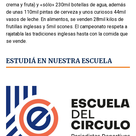
crema y fruta) y «sólo» 230mil botellas de agua, además
de unas 110mil pintas de cerveza y unos curiosos 44mil
vasos de leche. En alimentos, se venden 28mil kilos de
frutillas inglesas y 5mil scones. El campeonato respeta a
rajatabla las tradiciones inglesas hasta con la comida que
se vende.
ESTUDIÁ EN NUESTRA ESCUELA