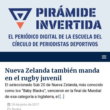
Nueva Zelanda también manda
en el rugby juvenil
El seleccionado Sub 20 de Nueva Zelanda, más conocido
como los “Baby Blacks”, vencieron en la final de Mundial
de esa categoría a Inglaterra, el
[…]
29 de junio de 2017
Rugby