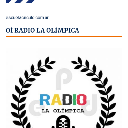
escuelacirculo.com.ar
OÍ RADIO LA OLÍMPICA