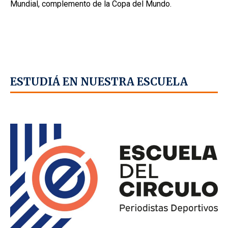
Mundial, complemento de la Copa del Mundo.
ESTUDIÁ EN NUESTRA ESCUELA