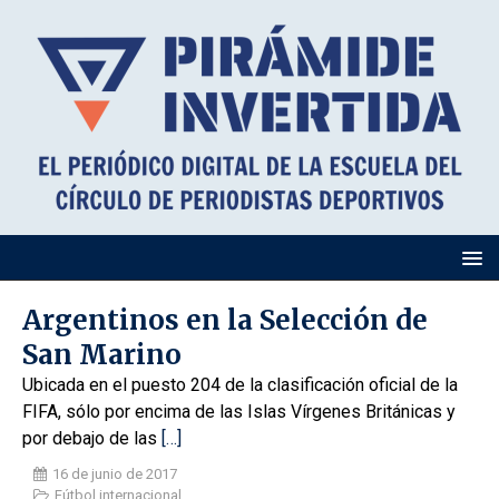
Argentinos en la Selección de
San Marino
Ubicada en el puesto 204 de la clasificación oficial de la
FIFA, sólo por encima de las Islas Vírgenes Británicas y
por debajo de las
[…]
16 de junio de 2017
Fútbol internacional