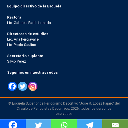
Equipo directivo de la Escuela
Rector
a
Lic. Gabriela Padín Losada
Directores de estudios
Lic. Ana Perciavalle
Lic. Pablo Saulino
Secretario suplente
Silvio Pérez
Seguinos en nuestras redes
© Escuela Superior de Periodismo Deportivo "José R. López Pájaro" del
Círculo de Periodistas Deportivos, 2026, todos los derechos
reservados.