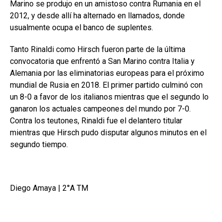
Marino se produjo en un amistoso contra Rumania en el
2012, y desde allí ha alternado en llamados, donde
usualmente ocupa el banco de suplentes.
Tanto Rinaldi como Hirsch fueron parte de la última
convocatoria que enfrentó a San Marino contra Italia y
Alemania por las eliminatorias europeas para el próximo
mundial de Rusia en 2018. El primer partido culminó con
un 8-0 a favor de los italianos mientras que el segundo lo
ganaron los actuales campeones del mundo por 7-0.
Contra los teutones, Rinaldi fue el delantero titular
mientras que Hirsch pudo disputar algunos minutos en el
segundo tiempo.
Diego Amaya | 2°A TM