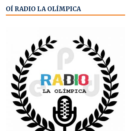
OÍ RADIO LA OLÍMPICA