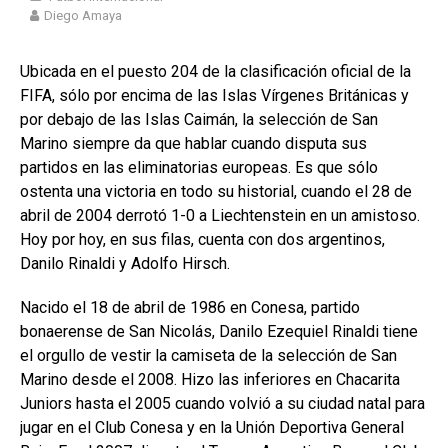
Diego Amaya
Ubicada en el puesto 204 de la clasificación oficial de la
FIFA, sólo por encima de las Islas Vírgenes Británicas y
por debajo de las Islas Caimán, la selección de San
Marino siempre da que hablar cuando disputa sus
partidos en las eliminatorias europeas. Es que sólo
ostenta una victoria en todo su historial, cuando el 28 de
abril de 2004 derrotó 1-0 a Liechtenstein en un amistoso.
Hoy por hoy, en sus filas, cuenta con dos argentinos,
Danilo Rinaldi y Adolfo Hirsch.
Nacido el 18 de abril de 1986 en Conesa, partido
bonaerense de San Nicolás, Danilo Ezequiel Rinaldi tiene
el orgullo de vestir la camiseta de la selección de San
Marino desde el 2008. Hizo las inferiores en Chacarita
Juniors hasta el 2005 cuando volvió a su ciudad natal para
jugar en el Club Conesa y en la Unión Deportiva General