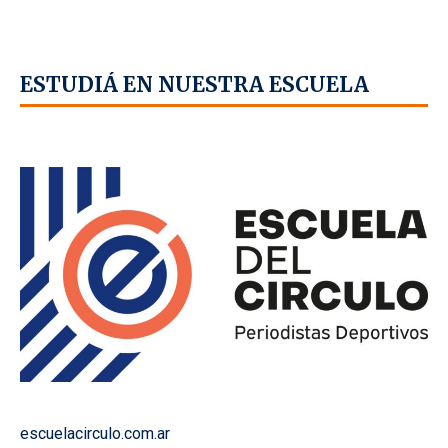
ESTUDIÁ EN NUESTRA ESCUELA
escuelacirculo.com.ar