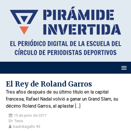
El Rey de Roland Garros
Tres años después de su último título en la capital
francesa, Rafael Nadal volvió a ganar un Grand Slam, su
décimo Roland Garros, al aplastar
[…]
15 de junio de 2017
Tenis
bautistagallo.95