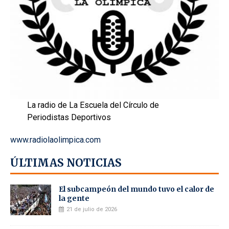
La radio de La Escuela del Círculo de
Periodistas Deportivos
www.radiolaolimpica.com
ÚLTIMAS NOTICIAS
El subcampeón del mundo tuvo el calor de
la gente
21 de julio de 2026