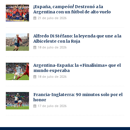
¡España, campeón! Destronó a la
Argentina con un fútbol de alto vuelo
21 de julio de 2026
Alfredo Di Stéfano: la leyenda que une a la
Albiceleste con la Roja
18 de julio de 2026
Argentina-España: la «Finalísima» que el
mundo esperaba
18 de julio de 2026
Francia-Inglaterra: 90 minutos solo por el
honor
17 de julio de 2026