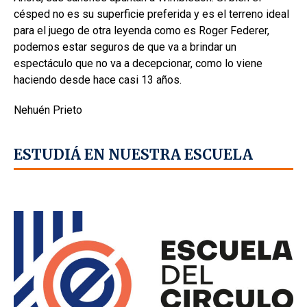
césped no es su superficie preferida y es el terreno ideal
para el juego de otra leyenda como es Roger Federer,
podemos estar seguros de que va a brindar un
espectáculo que no va a decepcionar, como lo viene
haciendo desde hace casi 13 años.
Nehuén Prieto
ESTUDIÁ EN NUESTRA ESCUELA