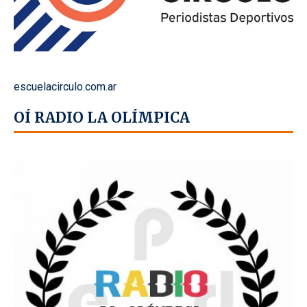
escuelacirculo.com.ar
OÍ RADIO LA OLÍMPICA