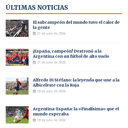
ÚLTIMAS NOTICIAS
El subcampeón del mundo tuvo el calor de
la gente
21 de julio de 2026
¡España, campeón! Destronó a la
Argentina con un fútbol de alto vuelo
21 de julio de 2026
Alfredo Di Stéfano: la leyenda que une a la
Albiceleste con la Roja
18 de julio de 2026
Argentina-España: la «Finalísima» que el
mundo esperaba
18 de julio de 2026