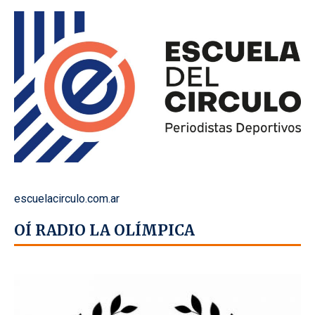
escuelacirculo.com.ar
OÍ RADIO LA OLÍMPICA