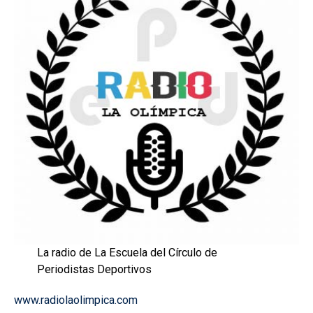
La radio de La Escuela del Círculo de
Periodistas Deportivos
www.radiolaolimpica.com