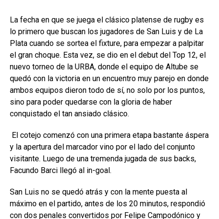
La fecha en que se juega el clásico platense de rugby es
lo primero que buscan los jugadores de San Luis y de La
Plata cuando se sortea el fixture, para empezar a palpitar
el gran choque. Esta vez, se dio en el debut del Top 12, el
nuevo torneo de la URBA, donde el equipo de Altube se
quedó con la victoria en un encuentro muy parejo en donde
ambos equipos dieron todo de sí, no solo por los puntos,
sino para poder quedarse con la gloria de haber
conquistado el tan ansiado clásico.
El cotejo comenzó con una primera etapa bastante áspera
y la apertura del marcador vino por el lado del conjunto
visitante. Luego de una tremenda jugada de sus backs,
Facundo Barci llegó al in-goal.
San Luis no se quedó atrás y con la mente puesta al
máximo en el partido, antes de los 20 minutos, respondió
con dos penales convertidos por Felipe Campodónico y