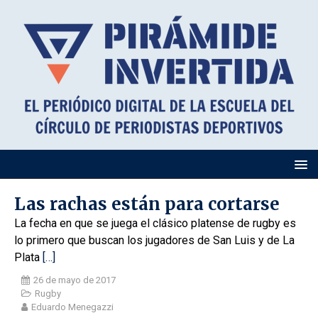
Las rachas están para cortarse
La fecha en que se juega el clásico platense de rugby es
lo primero que buscan los jugadores de San Luis y de La
Plata
[…]
26 de mayo de 2017
Rugby
Eduardo Menegazzi