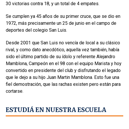
30 victorias contra 18, y un total de 4 empates.
Se cumplen ya 45 años de su primer cruce, que se dio en
1972, más precisamente un 25 de junio en el campo de
deportes del colegio San Luis.
Desde 2001 que San Luis no vencía de local a su clásico
rival, y como dato anecdótico, aquella vez también, había
sido el último partido de su ídolo y referente Alejandro
Mamblona, Campeón en el 98 con el equipo Marista y hoy
convertido en presidente del club y disfrutando el legado
que le dejo a su hijo Juan Martin Mamblona. Esto fue una
fiel demostración, que las rachas existen pero están para
cortarse.
ESTUDIÁ EN NUESTRA ESCUELA