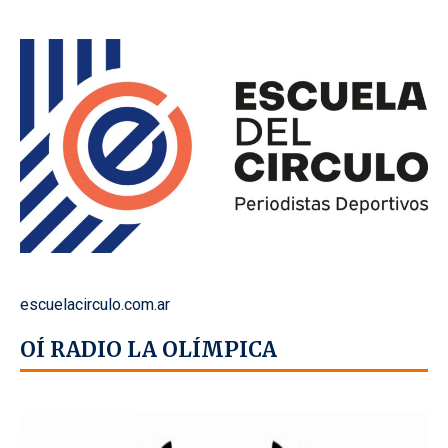
escuelacirculo.com.ar
OÍ RADIO LA OLÍMPICA