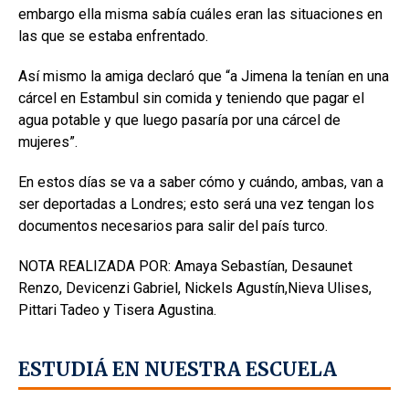
embargo ella misma sabía cuáles eran las situaciones en
las que se estaba enfrentado.
Así mismo la amiga declaró que “a Jimena la tenían en una
cárcel en Estambul sin comida y teniendo que pagar el
agua potable y que luego pasaría por una cárcel de
mujeres”.
En estos días se va a saber cómo y cuándo, ambas, van a
ser deportadas a Londres; esto será una vez tengan los
documentos necesarios para salir del país turco.
NOTA REALIZADA POR: Amaya Sebastían, Desaunet
Renzo, Devicenzi Gabriel, Nickels Agustín,Nieva Ulises,
Pittari Tadeo y Tisera Agustina.
ESTUDIÁ EN NUESTRA ESCUELA