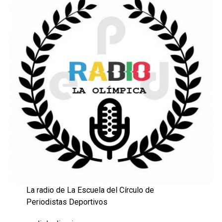
La radio de La Escuela del Círculo de
Periodistas Deportivos