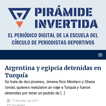
Argentina y egipcia detenidas en
Turquía
Se trata de dos jóvenes, Jimena Rico Montero y Shaza
Ismail, quienes realizaron un viaje a Turquía y fueron
detenidas por tener un pedido de
[…]
17 de mayo de 2017
Sociedad