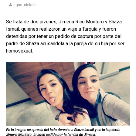
agus_nickels
Se trata de dos jóvenes, Jimena Rico Montero y Shaza
Ismail, quienes realizaron un viaje a Turquía y fueron
detenidas por tener un pedido de captura por parte del
padre de Shaza acusándola a la pareja de su hija por ser
homosexual.
En la imagen se aprecia del lado derecho a Shaza Ismail y en la izquierda
Jimena Montero. Imagen cedida por la familia de Jimena.