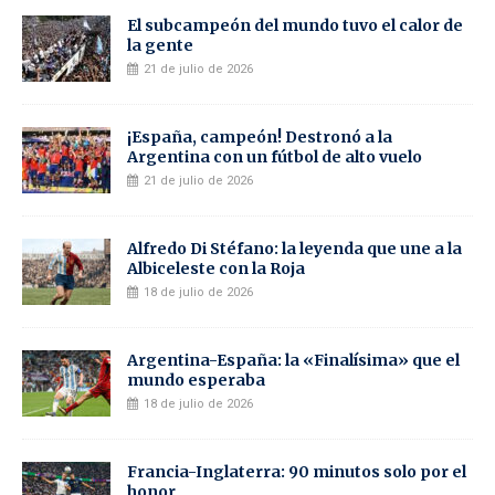
El subcampeón del mundo tuvo el calor de
la gente
21 de julio de 2026
¡España, campeón! Destronó a la
Argentina con un fútbol de alto vuelo
21 de julio de 2026
Alfredo Di Stéfano: la leyenda que une a la
Albiceleste con la Roja
18 de julio de 2026
Argentina-España: la «Finalísima» que el
mundo esperaba
18 de julio de 2026
Francia-Inglaterra: 90 minutos solo por el
honor