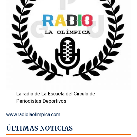
La radio de La Escuela del Círculo de
Periodistas Deportivos
www.radiolaolimpica.com
ÚLTIMAS NOTICIAS