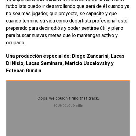
futbolista puedo ir desarrollando que será de él cuando ya
no sea más jugador; que proyecte, se capacite y que
cuando termine su vida como deportista profesional esté
preparado para decir adiós y poder sentirse útil y pleno
para buscar nuevas metas que lo mantengan activo y
ocupado.
Una producción especial de: Diego Zancarini, Lucas
Di Nisio, Lucas Seminara, Maricio Uscalovsky y
Esteban Gundin