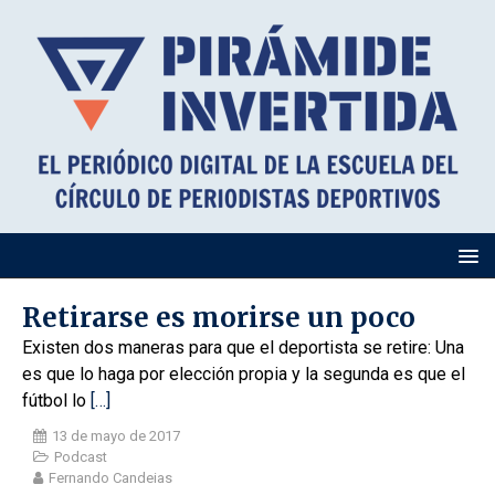
Retirarse es morirse un poco
Existen dos maneras para que el deportista se retire: Una
es que lo haga por elección propia y la segunda es que el
fútbol lo
[…]
13 de mayo de 2017
Podcast
Fernando Candeias