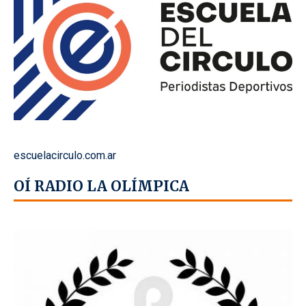
escuelacirculo.com.ar
OÍ RADIO LA OLÍMPICA