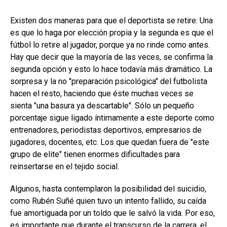
Existen dos maneras para que el deportista se retire: Una
es que lo haga por elección propia y la segunda es que el
fútbol lo retire al jugador, porque ya no rinde como antes.
Hay que decir que la mayoría de las veces, se confirma la
segunda opción y esto lo hace todavía más dramático. La
sorpresa y la no "preparación psicológica" del futbolista
hacen el resto, haciendo que éste muchas veces se
sienta "una basura ya descartable". Sólo un pequeño
porcentaje sigue ligado íntimamente a este deporte como
entrenadores, periodistas deportivos, empresarios de
jugadores, docentes, etc. Los que quedan fuera de "este
grupo de elite" tienen enormes dificultades para
reinsertarse en el tejido social.
Algunos, hasta contemplaron la posibilidad del suicidio,
como Rubén Suñé quien tuvo un intento fallido, su caída
fue amortiguada por un toldo que le salvó la vida. Por eso,
es importante que durante el transcurso de la carrera, el