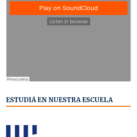
ESTUDIÁ EN NUESTRA ESCUELA