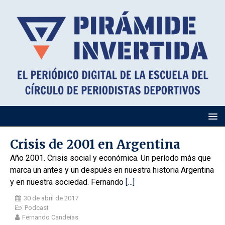
Crisis de 2001 en Argentina
Año 2001. Crisis social y económica. Un período más que
marca un antes y un después en nuestra historia Argentina
y en nuestra sociedad. Fernando
[…]
30 de abril de 2017
Podcast
Fernando Candeias