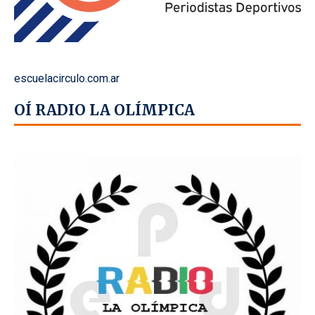
escuelacirculo.com.ar
OÍ RADIO LA OLÍMPICA