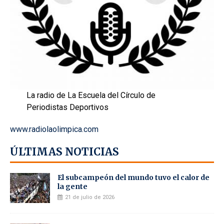
La radio de La Escuela del Círculo de
Periodistas Deportivos
www.radiolaolimpica.com
ÚLTIMAS NOTICIAS
El subcampeón del mundo tuvo el calor de
la gente
21 de julio de 2026