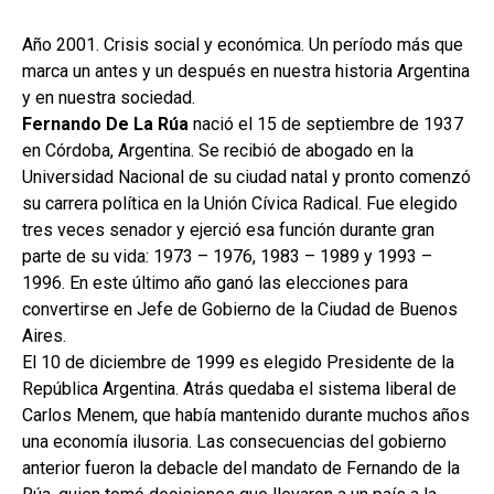
Año 2001. Crisis social y económica. Un período más que
marca un antes y un después en nuestra historia Argentina
y en nuestra sociedad.
Fernando De La Rúa
nació el 15 de septiembre de 1937
en Córdoba, Argentina. Se recibió de abogado en la
Universidad Nacional de su ciudad natal y pronto comenzó
su carrera política en la Unión Cívica Radical. Fue elegido
tres veces senador y ejerció esa función durante gran
parte de su vida: 1973 – 1976, 1983 – 1989 y 1993 –
1996. En este último año ganó las elecciones para
convertirse en Jefe de Gobierno de la Ciudad de Buenos
Aires.
El 10 de diciembre de 1999 es elegido Presidente de la
República Argentina. Atrás quedaba el sistema liberal de
Carlos Menem, que había mantenido durante muchos años
una economía ilusoria. Las consecuencias del gobierno
anterior fueron la debacle del mandato de Fernando de la