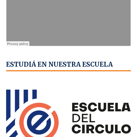
ESTUDIÁ EN NUESTRA ESCUELA