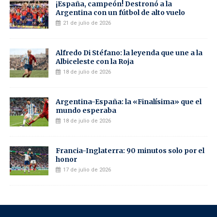
¡España, campeón! Destronó a la
Argentina con un fútbol de alto vuelo
21 de julio de 2026
Alfredo Di Stéfano: la leyenda que une a la
Albiceleste con la Roja
18 de julio de 2026
Argentina-España: la «Finalísima» que el
mundo esperaba
18 de julio de 2026
Francia-Inglaterra: 90 minutos solo por el
honor
17 de julio de 2026