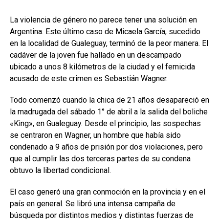
La violencia de género no parece tener una solución en
Argentina. Este último caso de Micaela García, sucedido
en la localidad de Gualeguay, terminó de la peor manera. El
cadáver de la joven fue hallado en un descampado
ubicado a unos 8 kilómetros de la ciudad y el femicida
acusado de este crimen es Sebastián Wagner.
Todo comenzó cuando la chica de 21 años desapareció en
la madrugada del sábado 1° de abril a la salida del boliche
«King», en Gualeguay. Desde el principio, las sospechas
se centraron en Wagner, un hombre que había sido
condenado a 9 años de prisión por dos violaciones, pero
que al cumplir las dos terceras partes de su condena
obtuvo la libertad condicional.
El caso generó una gran conmoción en la provincia y en el
país en general. Se libró una intensa campaña de
búsqueda por distintos medios y distintas fuerzas de