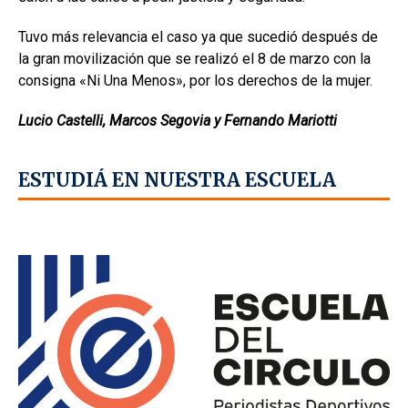
Tuvo más relevancia el caso ya que sucedió después de
la gran movilización que se realizó el 8 de marzo con la
consigna «Ni Una Menos», por los derechos de la mujer.
Lucio Castelli, Marcos Segovia y Fernando Mariotti
ESTUDIÁ EN NUESTRA ESCUELA