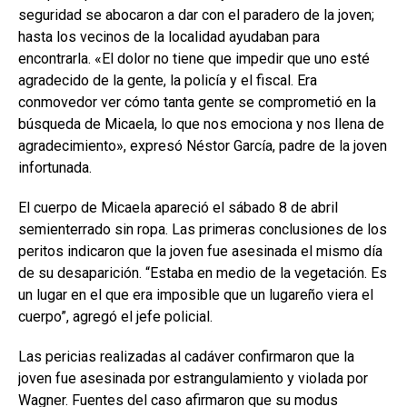
seguridad se abocaron a dar con el paradero de la joven;
hasta los vecinos de la localidad ayudaban para
encontrarla. «El dolor no tiene que impedir que uno esté
agradecido de la gente, la policía y el fiscal. Era
conmovedor ver cómo tanta gente se comprometió en la
búsqueda de Micaela, lo que nos emociona y nos llena de
agradecimiento», expresó Néstor García, padre de la joven
infortunada.
El cuerpo de Micaela apareció el sábado 8 de abril
semienterrado sin ropa. Las primeras conclusiones de los
peritos indicaron que la joven fue asesinada el mismo día
de su desaparición. “Estaba en medio de la vegetación. Es
un lugar en el que era imposible que un lugareño viera el
cuerpo”, agregó el jefe policial.
Las pericias realizadas al cadáver confirmaron que la
joven fue asesinada por estrangulamiento y violada por
Wagner. Fuentes del caso afirmaron que su modus