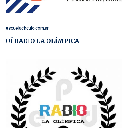
escuelacirculo.com.ar
OÍ RADIO LA OLÍMPICA