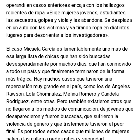
operandi en casos anteriores encaja con los hallazgos
recientes de ropa: «Elige mujeres jóvenes, estudiantes,
las secuestra, golpea y viola y las abandona. Se desplaza
en un auto con las víctimas y va tirando ropa en distintos
lugares para desorientar a los investigadores».
El caso Micaela García es lamentablemente uno más de
esa larga lista de chicas que han sido buscadas
desesperadamente por muchos días, que han conmovido
a todo un país y que finalmente terminaron de la forma
más trágica. Hay muchos casos que tuvieron una
repercusión muy grande en el país, como los de Ángeles
Rawson, Lola Chomnalez, Melina Romero y Candela
Rodríguez, entre otras. Pero también existieron otros que
no llegaron a los medios de comunicación, de jóvenes que
desaparecieron y fueron buscadas, que sufrieron la
violencia de género y que tristemente tuvieron el peor
final. Es por todos estos casos que millones de mujeres
salen a las calles a pedir justicia y seguridad.