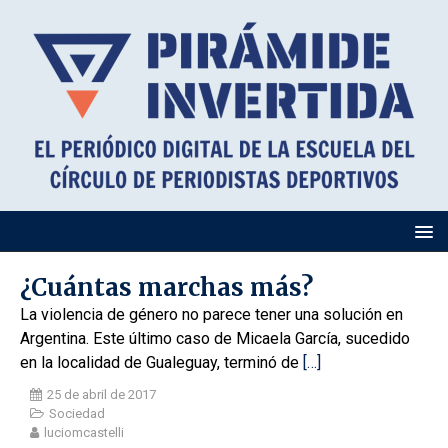
¿Cuántas marchas más?
La violencia de género no parece tener una solución en
Argentina. Este último caso de Micaela García, sucedido
en la localidad de Gualeguay, terminó de
[…]
25 de abril de 2017
Sociedad
luciomcastelli