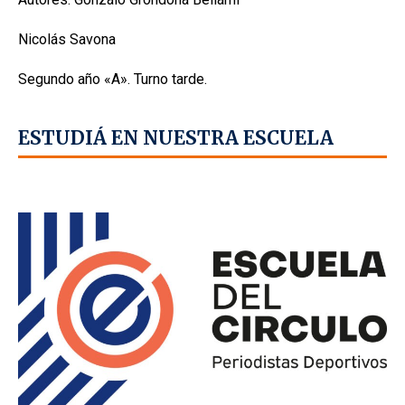
Nicolás Savona
Segundo año «A». Turno tarde.
ESTUDIÁ EN NUESTRA ESCUELA