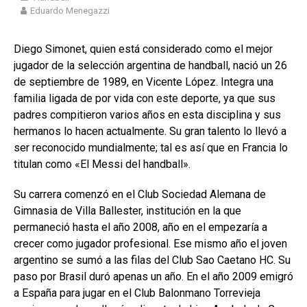
Eduardo Menegazzi
Diego Simonet, quien está considerado como el mejor
jugador de la selección argentina de handball, nació un 26
de septiembre de 1989, en Vicente López. Integra una
familia ligada de por vida con este deporte, ya que sus
padres compitieron varios años en esta disciplina y sus
hermanos lo hacen actualmente. Su gran talento lo llevó a
ser reconocido mundialmente; tal es así que en Francia lo
titulan como «El Messi del handball».
Su carrera comenzó en el Club Sociedad Alemana de
Gimnasia de Villa Ballester, institución en la que
permaneció hasta el año 2008, año en el empezaría a
crecer como jugador profesional. Ese mismo año el joven
argentino se sumó a las filas del Club Sao Caetano HC. Su
paso por Brasil duró apenas un año. En el año 2009 emigró
a España para jugar en el Club Balonmano Torrevieja