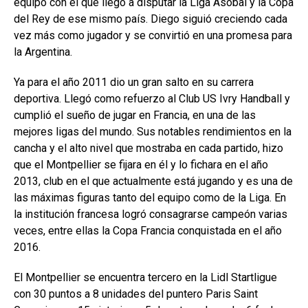
equipo con el que llegó a disputar la Liga Asobal y la Copa
del Rey de ese mismo país. Diego siguió creciendo cada
vez más como jugador y se convirtió en una promesa para
la Argentina.
Ya para el año 2011 dio un gran salto en su carrera
deportiva. Llegó como refuerzo al Club US Ivry Handball y
cumplió el sueño de jugar en Francia, en una de las
mejores ligas del mundo. Sus notables rendimientos en la
cancha y el alto nivel que mostraba en cada partido, hizo
que el Montpellier se fijara en él y lo fichara en el año
2013, club en el que actualmente está jugando y es una de
las máximas figuras tanto del equipo como de la Liga. En
la institución francesa logró consagrarse campeón varias
veces, entre ellas la Copa Francia conquistada en el año
2016.
El Montpellier se encuentra tercero en la Lidl Startligue
con 30 puntos a 8 unidades del puntero Paris Saint