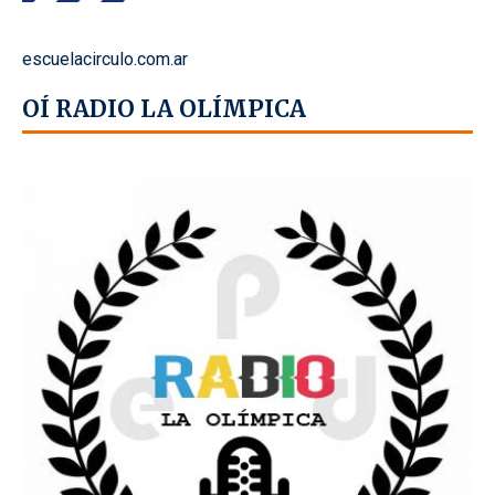
escuelacirculo.com.ar
OÍ RADIO LA OLÍMPICA