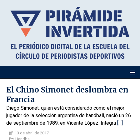
El Chino Simonet deslumbra en
Francia
Diego Simonet, quien está considerado como el mejor
jugador de la selección argentina de handball, nació un 26
de septiembre de 1989, en Vicente López. Integra
[…]
13 de abril de 2017
Handball