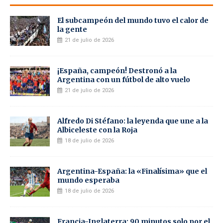
El subcampeón del mundo tuvo el calor de
la gente
21 de julio de 2026
¡España, campeón! Destronó a la
Argentina con un fútbol de alto vuelo
21 de julio de 2026
Alfredo Di Stéfano: la leyenda que une a la
Albiceleste con la Roja
18 de julio de 2026
Argentina-España: la «Finalísima» que el
mundo esperaba
18 de julio de 2026
Francia-Inglaterra: 90 minutos solo por el