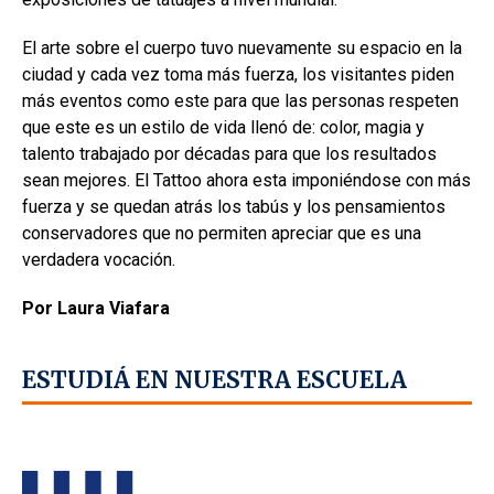
El arte sobre el cuerpo tuvo nuevamente su espacio en la
ciudad y cada vez toma más fuerza, los visitantes piden
más eventos como este para que las personas respeten
que este es un estilo de vida llenó de: color, magia y
talento trabajado por décadas para que los resultados
sean mejores. El Tattoo ahora esta imponiéndose con más
fuerza y se quedan atrás los tabús y los pensamientos
conservadores que no permiten apreciar que es una
verdadera vocación.
Por Laura Viafara
ESTUDIÁ EN NUESTRA ESCUELA