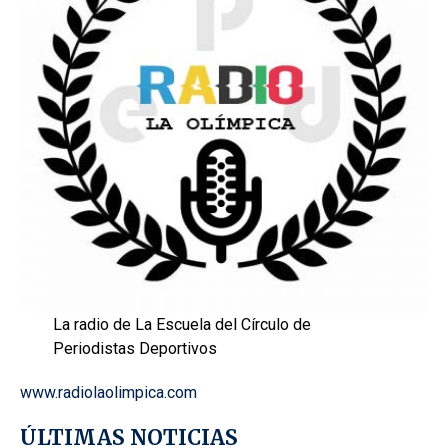
La radio de La Escuela del Círculo de
Periodistas Deportivos
www.radiolaolimpica.com
ÚLTIMAS NOTICIAS