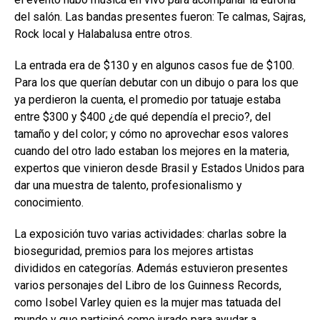
del salón. Las bandas presentes fueron: Te calmas, Sajras,
Rock local y Halabalusa entre otros.
La entrada era de $130 y en algunos casos fue de $100.
Para los que querían debutar con un dibujo o para los que
ya perdieron la cuenta, el promedio por tatuaje estaba
entre $300 y $400 ¿de qué dependía el precio?, del
tamaño y del color; y cómo no aprovechar esos valores
cuando del otro lado estaban los mejores en la materia,
expertos que vinieron desde Brasil y Estados Unidos para
dar una muestra de talento, profesionalismo y
conocimiento.
La exposición tuvo varias actividades: charlas sobre la
bioseguridad, premios para los mejores artistas
divididos en categorías. Además estuvieron presentes
varios personajes del Libro de los Guinness Records,
como Isobel Varley quien es la mujer mas tatuada del
mundo y que participó como jurado para ayudar a