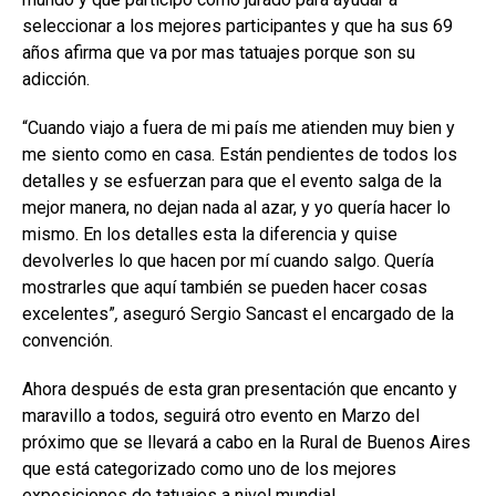
seleccionar a los mejores participantes y que ha sus 69
años afirma que va por mas tatuajes porque son su
adicción.
“Cuando viajo a fuera de mi país me atienden muy bien y
me siento como en casa. Están pendientes de todos los
detalles y se esfuerzan para que el evento salga de la
mejor manera, no dejan nada al azar, y yo quería hacer lo
mismo. En los detalles esta la diferencia y quise
devolverles lo que hacen por mí cuando salgo. Quería
mostrarles que aquí también se pueden hacer cosas
excelentes”
,
aseguró Sergio Sancast el encargado de la
convención.
Ahora después de esta gran presentación que encanto y
maravillo a todos, seguirá otro evento en Marzo del
próximo que se llevará a cabo en la Rural de Buenos Aires
que está categorizado como uno de los mejores
exposiciones de tatuajes a nivel mundial.