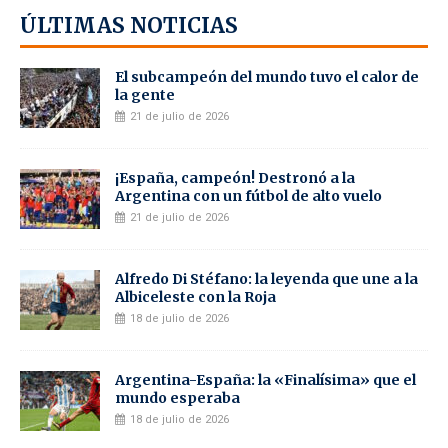
ÚLTIMAS NOTICIAS
El subcampeón del mundo tuvo el calor de
la gente
21 de julio de 2026
¡España, campeón! Destronó a la
Argentina con un fútbol de alto vuelo
21 de julio de 2026
Alfredo Di Stéfano: la leyenda que une a la
Albiceleste con la Roja
18 de julio de 2026
Argentina-España: la «Finalísima» que el
mundo esperaba
18 de julio de 2026