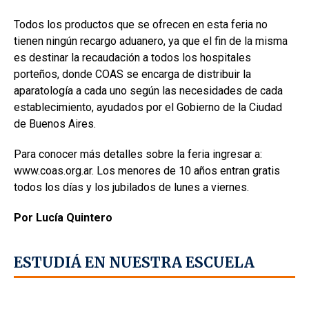
Todos los productos que se ofrecen en esta feria no
tienen ningún recargo aduanero, ya que el fin de la misma
es destinar la recaudación a todos los hospitales
porteños, donde COAS se encarga de distribuir la
aparatología a cada uno según las necesidades de cada
establecimiento, ayudados por el Gobierno de la Ciudad
de Buenos Aires.
Para conocer más detalles sobre la feria ingresar a:
www.coas.org.ar. Los menores de 10 años entran gratis
todos los días y los jubilados de lunes a viernes.
Por Lucía Quintero
ESTUDIÁ EN NUESTRA ESCUELA