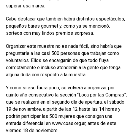
superar esa marca.
Cabe destacar que también habrá distintos espectáculos,
pequeños bares gourmet y, como ya se mencionó,
sorteos con muy lindos premios sorpresa.
Organizar esta muestra no es nada fácil, sino habría que
preguntarle a las casi 500 personas que trabajan como
voluntarios. Ellos se encargarán de que todo fluya
correctamente e incluso atenderán a la gente que tenga
alguna duda con respecto a la muestra.
Y como si eso fuera poco, se volverá a organizar por
quinto año consecutivo la sección “Loca por las Compras”,
que se realizará en el segundo día de apertura, el sábado
19 de noviembre, a partir de las 12 hasta las 14 horas y
podrán participar las 500 mujeres que consigan una
entrada diferencial en www.coas.org.ar, antes de este
viernes 18 de noviembre.