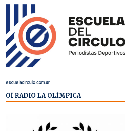
escuelacirculo.com.ar
OÍ RADIO LA OLÍMPICA