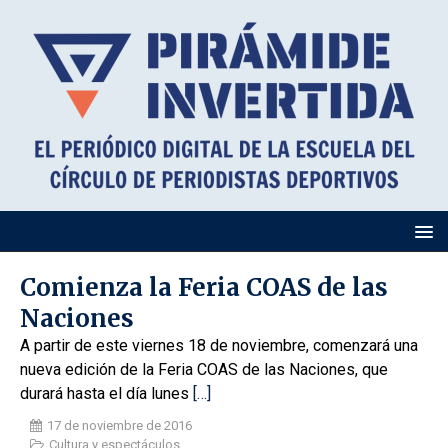
Comienza la Feria COAS de las
Naciones
A partir de este viernes 18 de noviembre, comenzará una
nueva edición de la Feria COAS de las Naciones, que
durará hasta el día lunes
[…]
17 de noviembre de 2016
Cultura y espectáculos