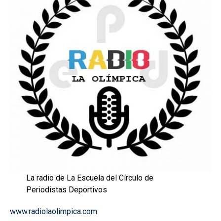
La radio de La Escuela del Círculo de
Periodistas Deportivos
www.radiolaolimpica.com