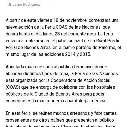
Javier Rodríguez
A partir de este viernes 18 de noviembre, comenzará una
nueva edición de la Feria COAS de las Naciones, que
durará hasta el día lunes 28 del corriente mes. La feria
volverá a realizarse en el pabellón azul de La Rural Predio
Ferial de Buenos Aires, en el barrio porteño de Palermo, el
mismo lugar de las ediciones 2014 y 2015.
Apuntada más que nada al público femenino, donde
abundan distintos tipos de ropa, la Feria de las Naciones
está organizada por la Cooperadora de Acción Social
(COAS) que se encarga de colaborar con los hospitales
públicos de la Ciudad de Buenos Aires para poder
conseguirles la más moderna aparatología médica.
En esta feria, se reúnen muchos artesanos y fabricantes
provenientes de otros países que presentan al público
toda clase de indumentaria. Claro que también hay lugar