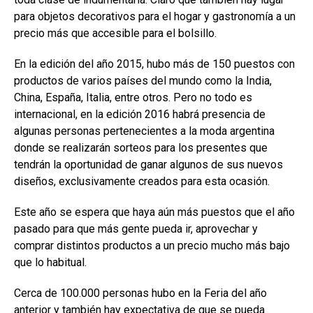
para objetos decorativos para el hogar y gastronomía a un
precio más que accesible para el bolsillo.
En la edición del año 2015, hubo más de 150 puestos con
productos de varios países del mundo como la India,
China, España, Italia, entre otros. Pero no todo es
internacional, en la edición 2016 habrá presencia de
algunas personas pertenecientes a la moda argentina
donde se realizarán sorteos para los presentes que
tendrán la oportunidad de ganar algunos de sus nuevos
diseños, exclusivamente creados para esta ocasión.
Este año se espera que haya aún más puestos que el año
pasado para que más gente pueda ir, aprovechar y
comprar distintos productos a un precio mucho más bajo
que lo habitual.
Cerca de 100.000 personas hubo en la Feria del año
anterior y también hay expectativa de que se pueda