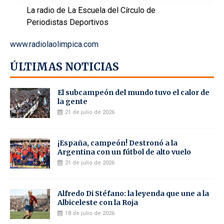
La radio de La Escuela del Círculo de
Periodistas Deportivos
www.radiolaolimpica.com
ÚLTIMAS NOTICIAS
El subcampeón del mundo tuvo el calor de
la gente
21 de julio de 2026
¡España, campeón! Destronó a la
Argentina con un fútbol de alto vuelo
21 de julio de 2026
Alfredo Di Stéfano: la leyenda que une a la
Albiceleste con la Roja
18 de julio de 2026