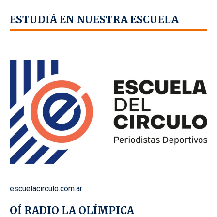
ESTUDIÁ EN NUESTRA ESCUELA
escuelacirculo.com.ar
OÍ RADIO LA OLÍMPICA