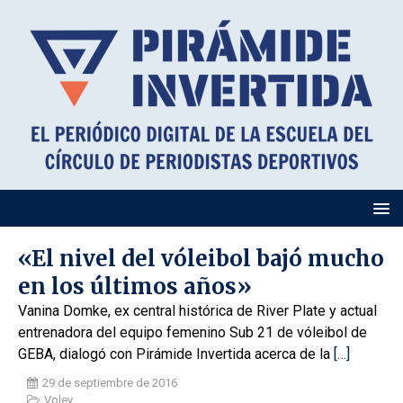
«El nivel del vóleibol bajó mucho
en los últimos años»
Vanina Domke, ex central histórica de River Plate y actual
entrenadora del equipo femenino Sub 21 de vóleibol de
GEBA, dialogó con Pirámide Invertida acerca de la
[…]
29 de septiembre de 2016
Voley