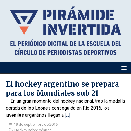
El hockey argentino se prepara
para los Mundiales sub 21
En un gran momento del hockey nacional, tras la medalla
dorada de los Leones conseguida en Río 2016, los
juveniles argentinos llegan a
[…]
19 de septiembre de 2016
Hockey sobre césped