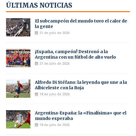
ÚLTIMAS NOTICIAS
El subcampeón del mundo tuvo el calor de
la gente
21 de julio de 2026
¡España, campeón! Destronó a la
Argentina con un fútbol de alto vuelo
21 de julio de 2026
Alfredo Di Stéfano: la leyenda que une a la
Albiceleste con la Roja
18 de julio de 2026
Argentina-España: la «Finalísima» que el
mundo esperaba
18 de julio de 2026