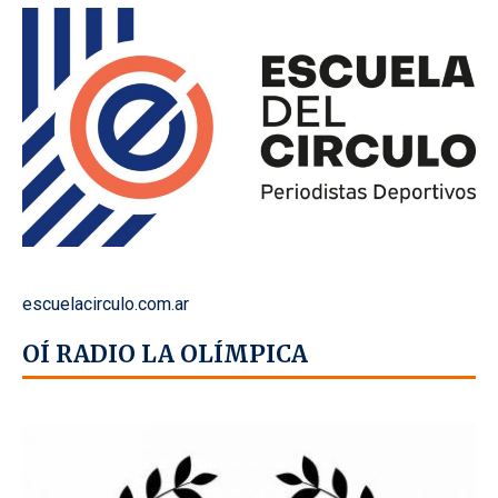
escuelacirculo.com.ar
OÍ RADIO LA OLÍMPICA