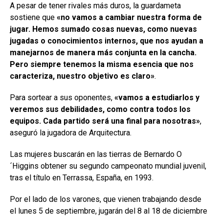
A pesar de tener rivales más duros, la guardameta
sostiene que
«no vamos a cambiar nuestra forma de
jugar. Hemos sumado cosas nuevas, como nuevas
jugadas o conocimientos internos, que nos ayudan a
manejarnos de manera más conjunta en la cancha.
Pero siempre tenemos la misma esencia que nos
caracteriza, nuestro objetivo es claro»
.
Para sortear a sus oponentes,
«vamos a estudiarlos y
veremos sus debilidades, como contra todos los
equipos. Cada partido será una final para nosotras»
,
aseguró la jugadora de Arquitectura.
Las mujeres buscarán en las tierras de Bernardo O
´Higgins obtener su segundo campeonato mundial juvenil,
tras el título en Terrassa, España, en 1993.
Por el lado de los varones, que vienen trabajando desde
el lunes 5 de septiembre, jugarán del 8 al 18 de diciembre