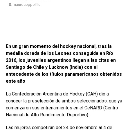
maurocoppolillo
En un gran momento del hockey nacional, tras la
medalla dorada de los Leones conseguida en Río
2016, los juveniles argentinos llegan a las citas en
Santiago de Chile y Lucknow (India) con el
antecedente de los títulos panamericanos obtenidos
este año
La Confederación Argentina de Hockey (CAH) dio a
conocer la preselección de ambos seleccionados, que ya
comenzaron sus entrenamientos en el CeNARD (Centro
Nacional de Alto Rendimiento Deportivo).
Las mujeres competirán del 24 de noviembre al 4 de