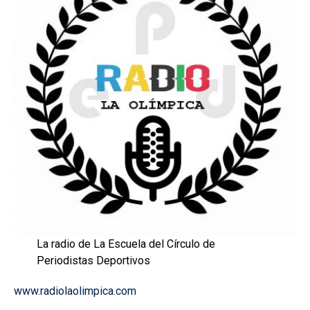
La radio de La Escuela del Círculo de
Periodistas Deportivos
www.radiolaolimpica.com